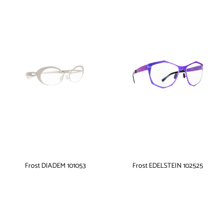
Frost DIADEM 101053
Frost EDELSTEIN 102525