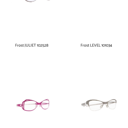
Frost JULIET 102528
Frost LEVEL 101034