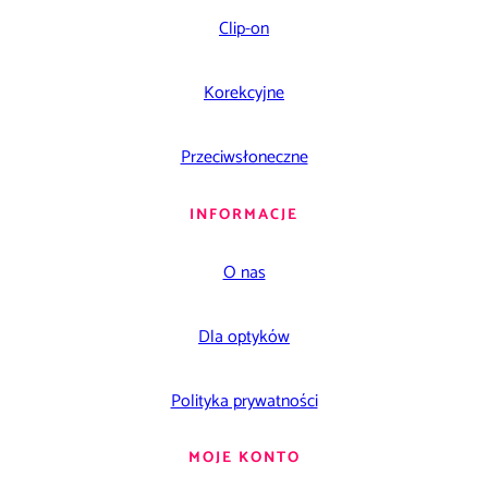
Clip-on
Korekcyjne
Przeciwsłoneczne
INFORMACJE
O nas
Dla optyków
Polityka prywatności
MOJE KONTO