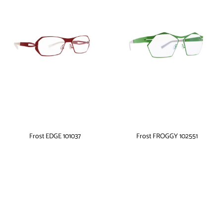
Frost EDGE 101037
Frost FROGGY 102551