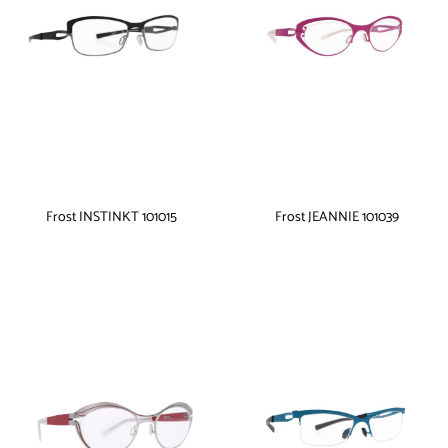
Frost INSTINKT 101015
Frost JEANNIE 101039