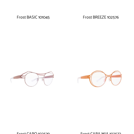
Frost BASIC 101045
Frost BREEZE 102576