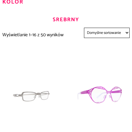
KOLOR
SREBRNY
Wyświetlanie 1–16 z 50 wyników