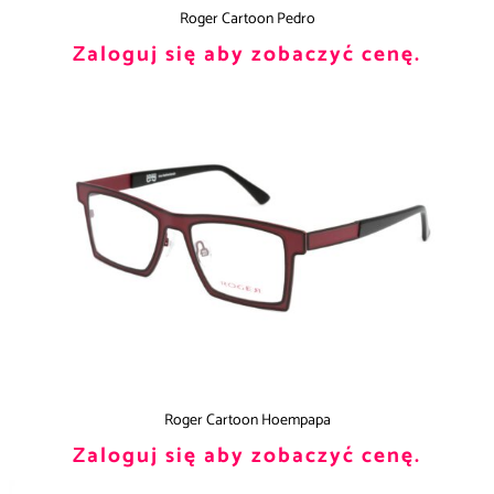
Roger Cartoon Pedro
Zaloguj się aby zobaczyć cenę.
Roger Cartoon Hoempapa
Zaloguj się aby zobaczyć cenę.