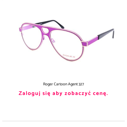
Roger Cartoon Agent 327
Zaloguj się aby zobaczyć cenę.