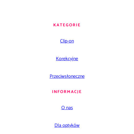
KATEGORIE
Clip-on
Korekcyjne
Przeciwsłoneczne
INFORMACJE
O nas
Dla optyków