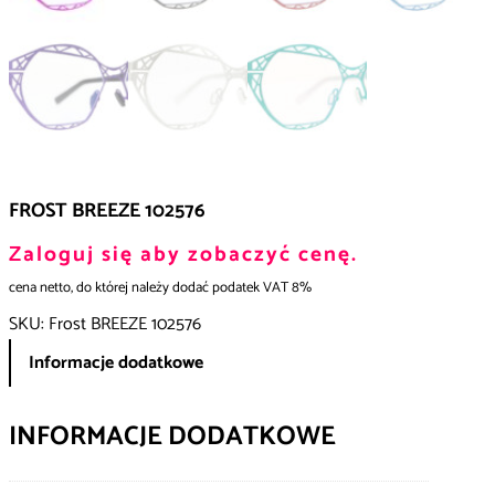
FROST BREEZE 102576
Zaloguj się aby zobaczyć cenę.
cena netto, do której należy dodać podatek VAT 8%
SKU:
Frost BREEZE 102576
Informacje dodatkowe
INFORMACJE DODATKOWE