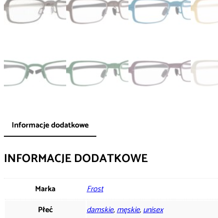
Informacje dodatkowe
INFORMACJE DODATKOWE
Marka
Frost
Płeć
damskie
,
męskie
,
unisex