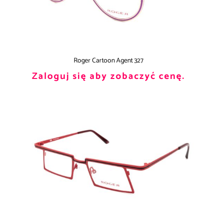
Roger Cartoon Agent 327
Zaloguj się aby zobaczyć cenę.