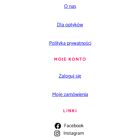
O nas
Dla optyków
Polityka prywatności
MOJE KONTO
Zaloguj się
Moje zamówienia
LINKI
Facebook
Instagram