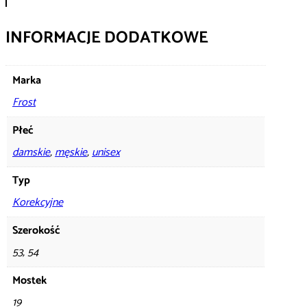
INFORMACJE DODATKOWE
Marka
Frost
Płeć
damskie
,
męskie
,
unisex
Typ
Korekcyjne
Szerokość
53, 54
Mostek
19