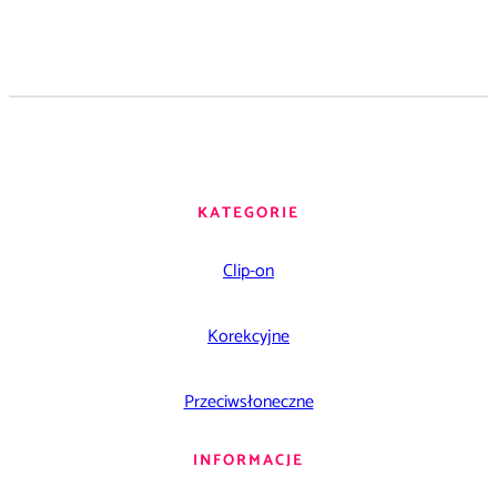
KATEGORIE
Clip-on
Korekcyjne
Przeciwsłoneczne
INFORMACJE