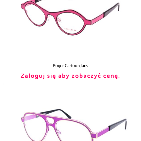
Roger Cartoon Jans
Zaloguj się aby zobaczyć cenę.