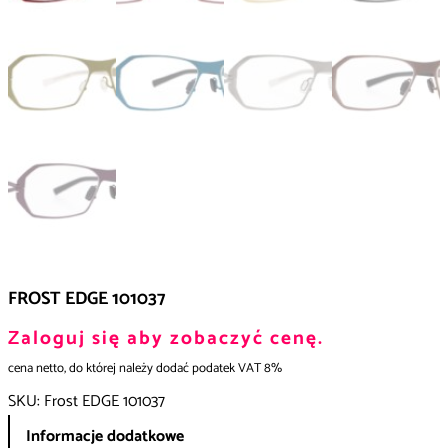
FROST EDGE 101037
Zaloguj się aby zobaczyć cenę.
cena netto, do której należy dodać podatek VAT 8%
SKU:
Frost EDGE 101037
Informacje dodatkowe