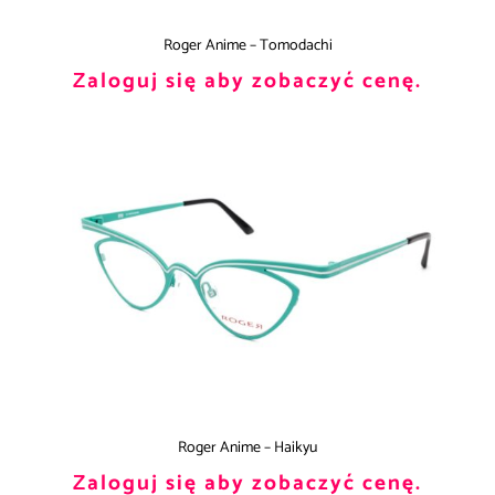
Roger Anime – Tomodachi
Zaloguj się aby zobaczyć cenę.
Roger Anime – Haikyu
Zaloguj się aby zobaczyć cenę.