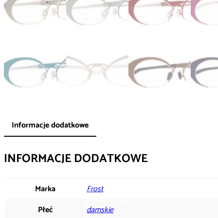
Informacje dodatkowe
INFORMACJE DODATKOWE
Marka
Frost
Płeć
damskie