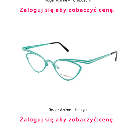
Roger Anime – Tomodachi
Zaloguj się aby zobaczyć cenę.
Roger Anime – Haikyu
Zaloguj się aby zobaczyć cenę.