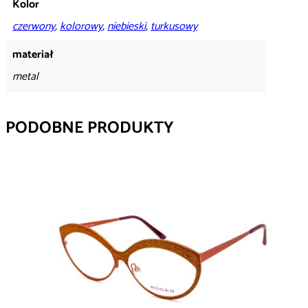
Kolor
czerwony
,
kolorowy
,
niebieski
,
turkusowy
materiał
metal
PODOBNE PRODUKTY