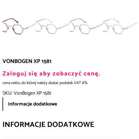
VONBOGEN XP 1581
Zaloguj się aby zobaczyć cenę.
cena netto, do której należy dodać podatek VAT 8%
SKU:
VonBogen XP 1581
Informacje dodatkowe
INFORMACJE DODATKOWE