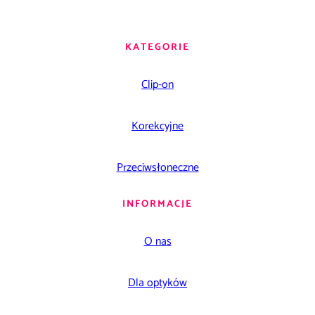
KATEGORIE
Clip-on
Korekcyjne
Przeciwsłoneczne
INFORMACJE
O nas
Dla optyków