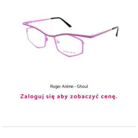
Roger Anime – Ghoul
Zaloguj się aby zobaczyć cenę.