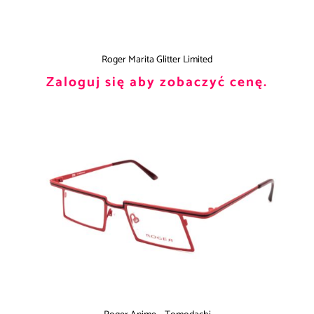
Roger Marita Glitter Limited
Zaloguj się aby zobaczyć cenę.