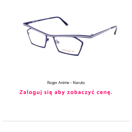
Roger Anime – Naruto
Zaloguj się aby zobaczyć cenę.