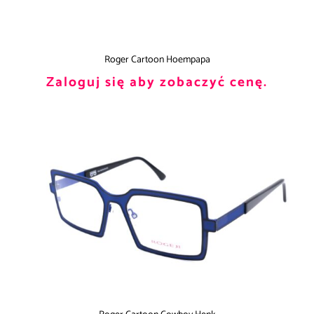
Roger Cartoon Hoempapa
Zaloguj się aby zobaczyć cenę.