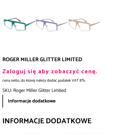
ROGER MILLER GLITTER LIMITED
Zaloguj się aby zobaczyć cenę.
cena netto, do której należy dodać podatek VAT 8%
SKU:
Roger Miller Glitter Limited
Informacje dodatkowe
INFORMACJE DODATKOWE