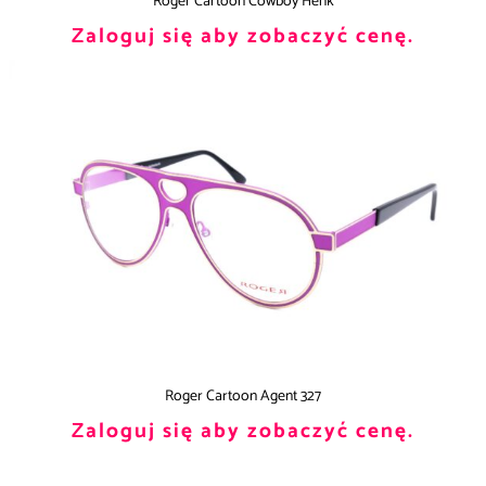
Roger Cartoon Cowboy Henk
Zaloguj się aby zobaczyć cenę.
Roger Cartoon Agent 327
Zaloguj się aby zobaczyć cenę.