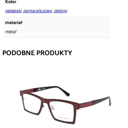
Kolor
niebieski
,
pomarańczowy
,
zielony
materiał
metal
PODOBNE PRODUKTY