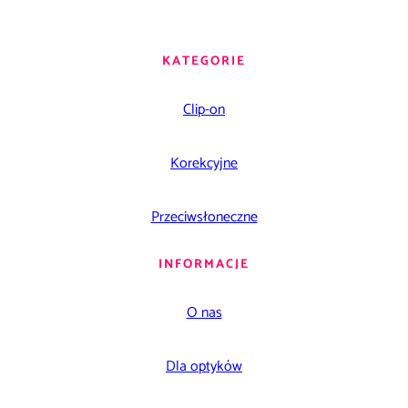
KATEGORIE
Clip-on
Korekcyjne
Przeciwsłoneczne
INFORMACJE
O nas
Dla optyków