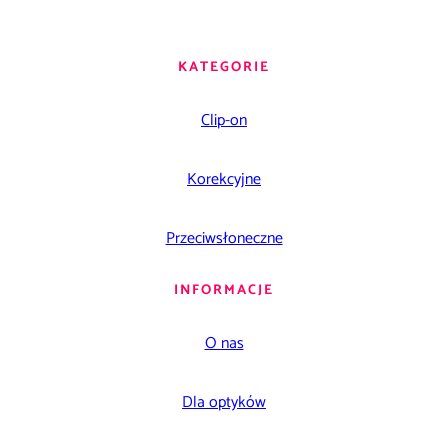
KATEGORIE
Clip-on
Korekcyjne
Przeciwsłoneczne
INFORMACJE
O nas
Dla optyków