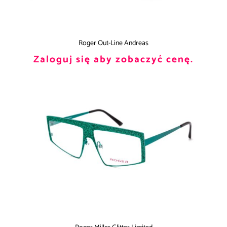
Roger Out-Line Andreas
Zaloguj się aby zobaczyć cenę.