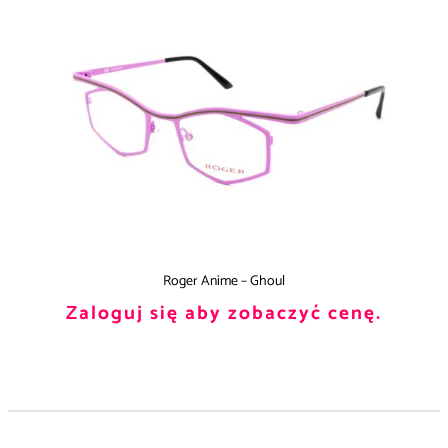
Roger Anime – Ghoul
Zaloguj się aby zobaczyć cenę.