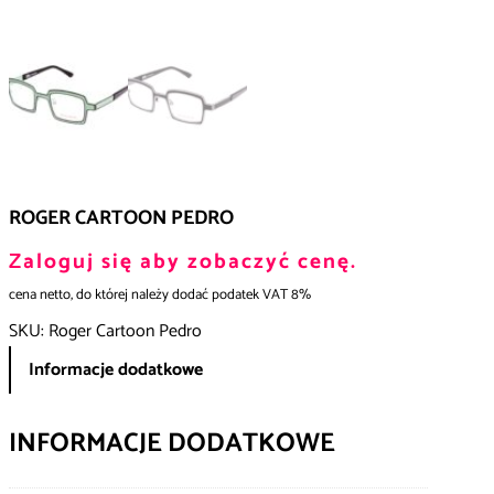
ROGER CARTOON PEDRO
Zaloguj się aby zobaczyć cenę.
cena netto, do której należy dodać podatek VAT 8%
SKU:
Roger Cartoon Pedro
Informacje dodatkowe
INFORMACJE DODATKOWE