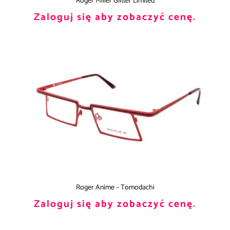
Roger Miller Glitter Limited
Zaloguj się aby zobaczyć cenę.
Roger Anime – Tomodachi
Zaloguj się aby zobaczyć cenę.