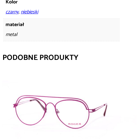
Kolor
czarny
,
niebieski
materiał
metal
PODOBNE PRODUKTY