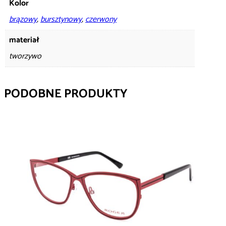
Kolor
brązowy
,
bursztynowy
,
czerwony
materiał
tworzywo
PODOBNE PRODUKTY