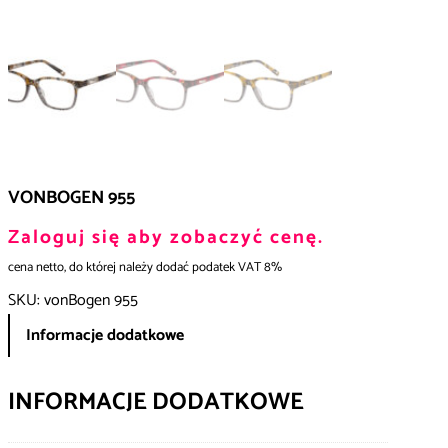
VONBOGEN 955
Zaloguj się aby zobaczyć cenę.
cena netto, do której należy dodać podatek VAT 8%
SKU:
vonBogen 955
Informacje dodatkowe
INFORMACJE DODATKOWE