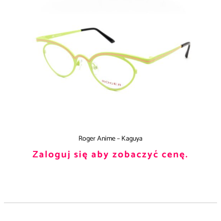
Roger Anime – Kaguya
Zaloguj się aby zobaczyć cenę.