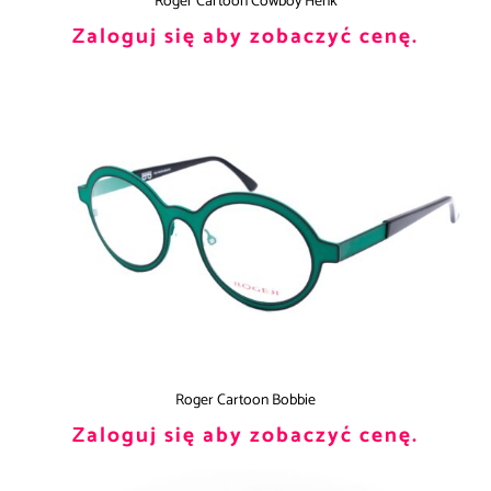
Roger Cartoon Cowboy Henk
Zaloguj się aby zobaczyć cenę.
Roger Cartoon Bobbie
Zaloguj się aby zobaczyć cenę.