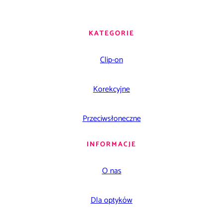
KATEGORIE
Clip-on
Korekcyjne
Przeciwsłoneczne
INFORMACJE
O nas
Dla optyków