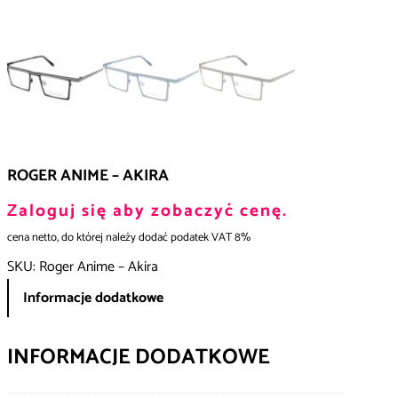
ROGER ANIME – AKIRA
Zaloguj się aby zobaczyć cenę.
cena netto, do której należy dodać podatek VAT 8%
SKU:
Roger Anime – Akira
Informacje dodatkowe
INFORMACJE DODATKOWE