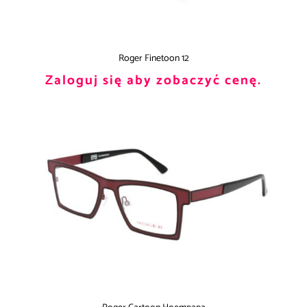
Roger Finetoon 12
Zaloguj się aby zobaczyć cenę.