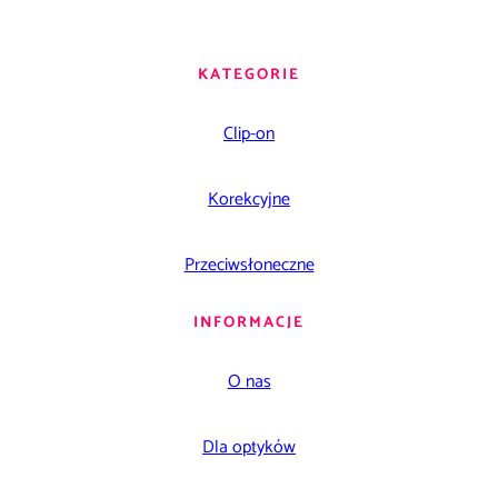
KATEGORIE
Clip-on
Korekcyjne
Przeciwsłoneczne
INFORMACJE
O nas
Dla optyków