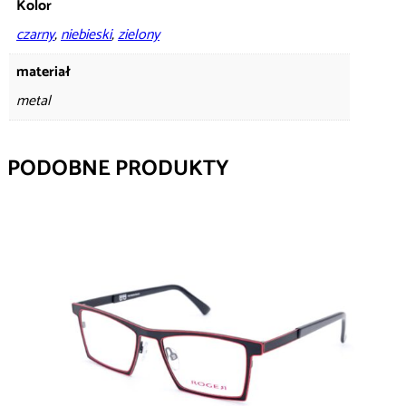
Kolor
czarny
,
niebieski
,
zielony
materiał
metal
PODOBNE PRODUKTY