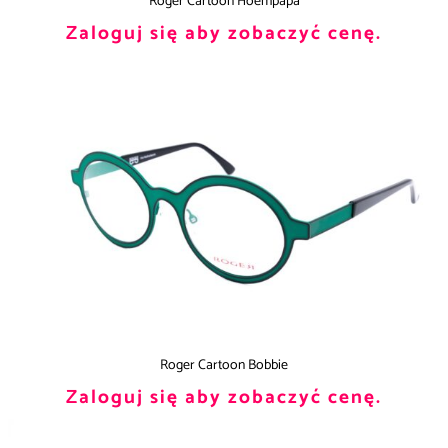
Roger Cartoon Hoempapa
Zaloguj się aby zobaczyć cenę.
Roger Cartoon Bobbie
Zaloguj się aby zobaczyć cenę.