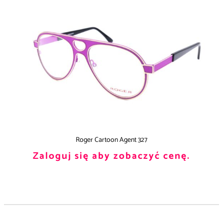
Roger Cartoon Agent 327
Zaloguj się aby zobaczyć cenę.