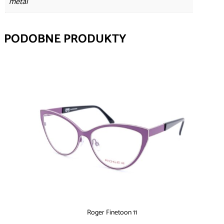
metal
PODOBNE PRODUKTY
Roger Finetoon 11