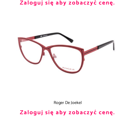
Zaloguj się aby zobaczyć cenę.
Roger De Joekel
Zaloguj się aby zobaczyć cenę.