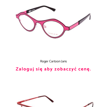
Roger Cartoon Jans
Zaloguj się aby zobaczyć cenę.