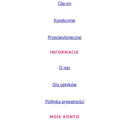
Clip-on
Korekcyjne
Przeciwsłoneczne
INFORMACJE
O nas
Dla optyków
Polityka prywatności
MOJE KONTO