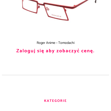
Roger Anime – Tomodachi
Zaloguj się aby zobaczyć cenę.
KATEGORIE