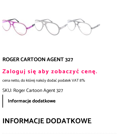
ROGER CARTOON AGENT 327
Zaloguj się aby zobaczyć cenę.
cena netto, do której należy dodać podatek VAT 8%
SKU:
Roger Cartoon Agent 327
Informacje dodatkowe
INFORMACJE DODATKOWE