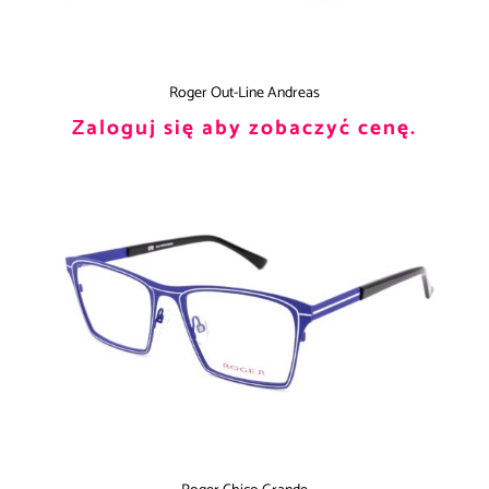
Roger Out-Line Andreas
Zaloguj się aby zobaczyć cenę.