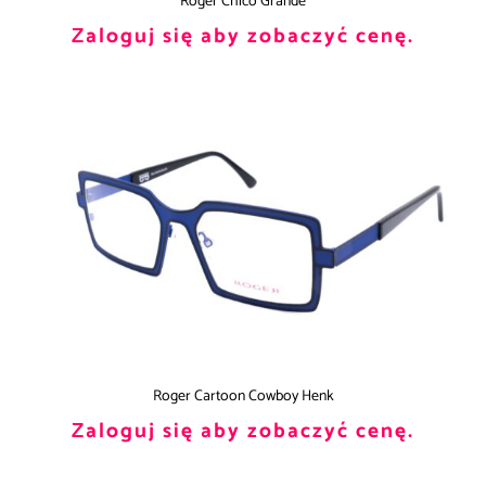
Roger Chico Grande
Zaloguj się aby zobaczyć cenę.
Roger Cartoon Cowboy Henk
Zaloguj się aby zobaczyć cenę.