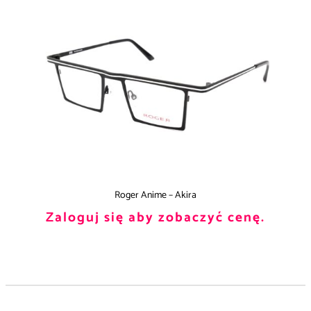
Roger Anime – Akira
Zaloguj się aby zobaczyć cenę.