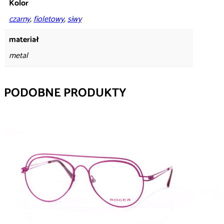
Kolor
czarny
,
fioletowy
,
siwy
materiał
metal
PODOBNE PRODUKTY