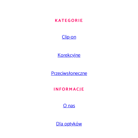
KATEGORIE
Clip-on
Korekcyjne
Przeciwsłoneczne
INFORMACJE
O nas
Dla optyków