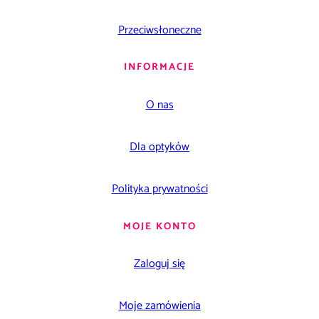
Przeciwsłoneczne
INFORMACJE
O nas
Dla optyków
Polityka prywatności
MOJE KONTO
Zaloguj się
Moje zamówienia