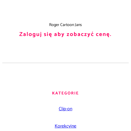
Roger Cartoon Jans
Zaloguj się aby zobaczyć cenę.
KATEGORIE
Clip-on
Korekcyjne