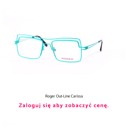
Roger Out-Line Carissa
Zaloguj się aby zobaczyć cenę.