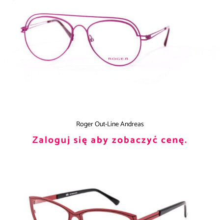
Roger Out-Line Andreas
Zaloguj się aby zobaczyć cenę.