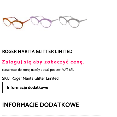
ROGER MARITA GLITTER LIMITED
Zaloguj się aby zobaczyć cenę.
cena netto, do której należy dodać podatek VAT 8%
SKU:
Roger Marita Glitter Limited
Informacje dodatkowe
INFORMACJE DODATKOWE