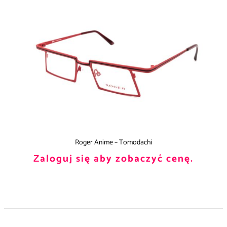
Roger Anime – Tomodachi
Zaloguj się aby zobaczyć cenę.