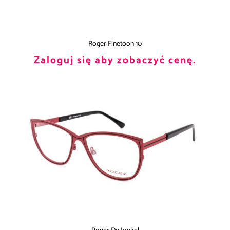
Roger Finetoon 10
Zaloguj się aby zobaczyć cenę.