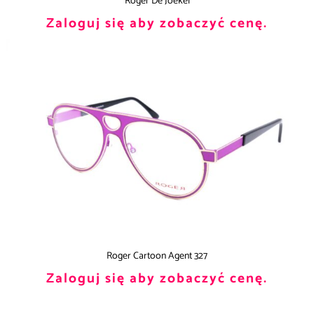
Roger De Joekel
Zaloguj się aby zobaczyć cenę.
Roger Cartoon Agent 327
Zaloguj się aby zobaczyć cenę.