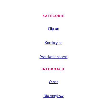
KATEGORIE
Clip-on
Korekcyjne
Przeciwsłoneczne
INFORMACJE
O nas
Dla optyków