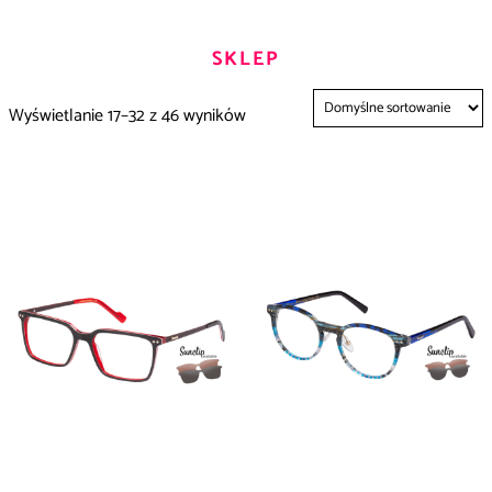
SKLEP
Wyświetlanie 17–32 z 46 wyników