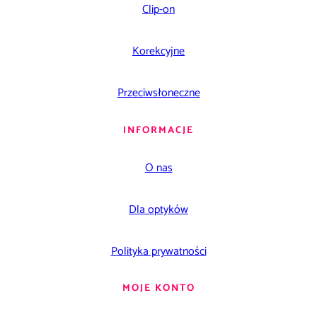
Clip-on
Korekcyjne
Przeciwsłoneczne
INFORMACJE
O nas
Dla optyków
Polityka prywatności
MOJE KONTO