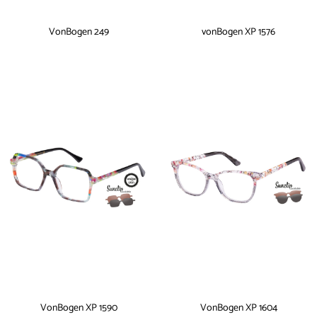
VonBogen 249
vonBogen XP 1576
VonBogen XP 1590
VonBogen XP 1604