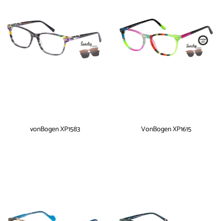
vonBogen XP1583
VonBogen XP1615