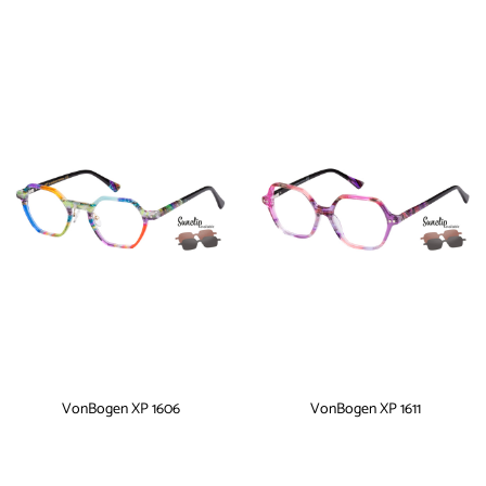
VonBogen XP 1606
VonBogen XP 1611