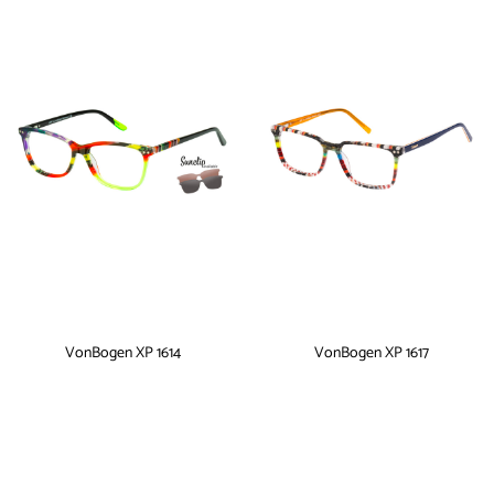
VonBogen XP 1614
VonBogen XP 1617