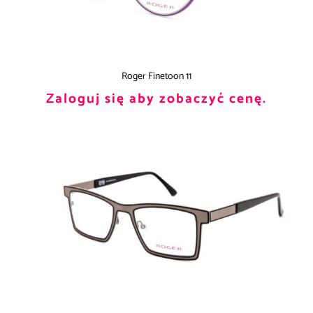
Roger Finetoon 11
Zaloguj się aby zobaczyć cenę.