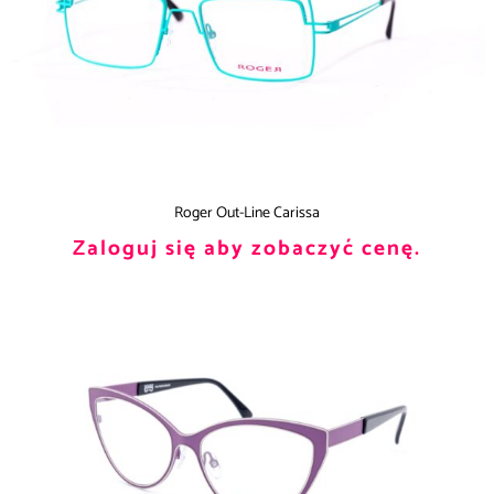
Roger Out-Line Carissa
Zaloguj się aby zobaczyć cenę.