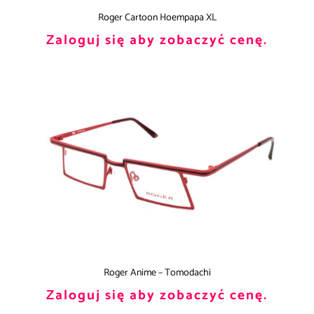
Roger Cartoon Hoempapa XL
Zaloguj się aby zobaczyć cenę.
Roger Anime – Tomodachi
Zaloguj się aby zobaczyć cenę.