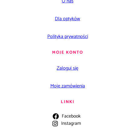
O nas
Dla optyków
Polityka prywatności
MOJE KONTO
Zaloguj się
Moje zamówienia
LINKI
Facebook
Instagram