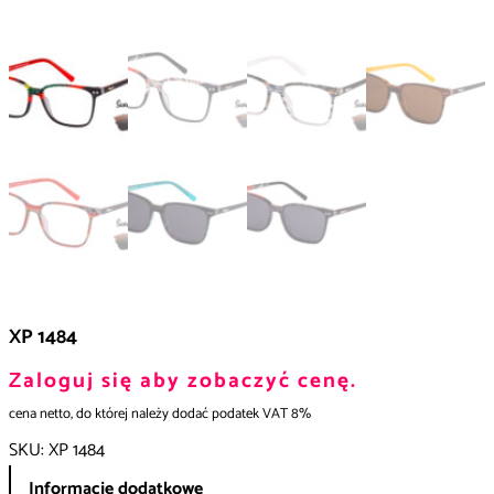
XP 1484
Zaloguj się aby zobaczyć cenę.
cena netto, do której należy dodać podatek VAT 8%
SKU:
XP 1484
Informacje dodatkowe