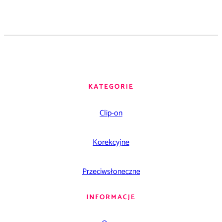
KATEGORIE
Clip-on
Korekcyjne
Przeciwsłoneczne
INFORMACJE