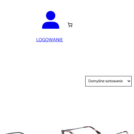
LOGOWANIE