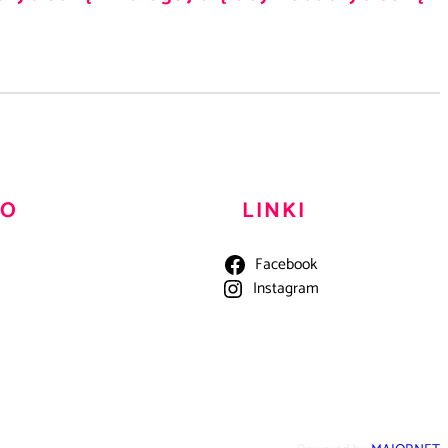
TO
LINKI
Facebook
Instagram