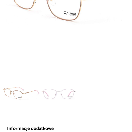
Informacje dodatkowe