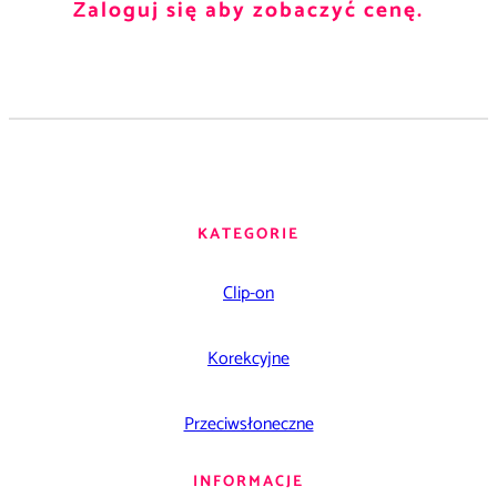
Zaloguj się aby zobaczyć cenę.
KATEGORIE
Clip-on
Korekcyjne
Przeciwsłoneczne
INFORMACJE