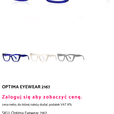
OPTIMA EYEWEAR 2167
Zaloguj się aby zobaczyć cenę.
cena netto, do której należy dodać podatek VAT 8%
SKU:
Optima Eyewear 2167