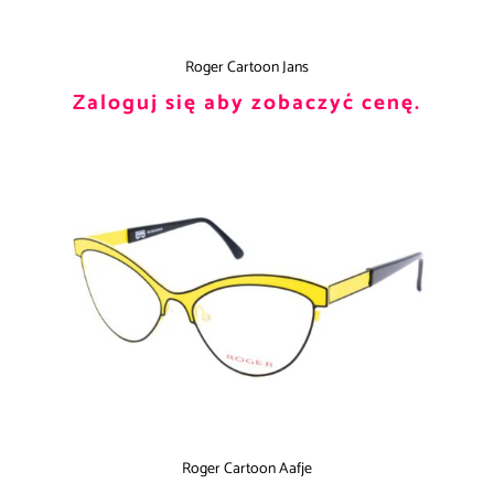
Roger Cartoon Jans
Zaloguj się aby zobaczyć cenę.
Roger Cartoon Aafje