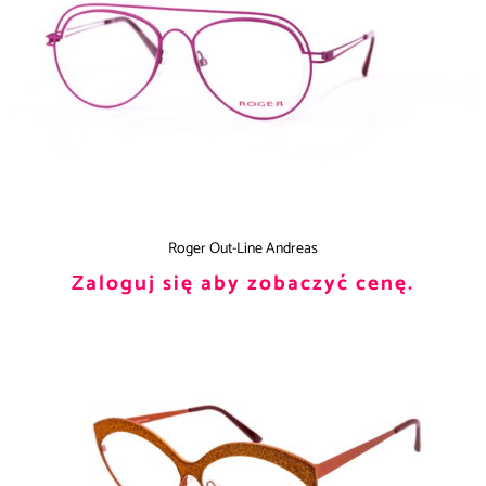
Roger Out-Line Andreas
Zaloguj się aby zobaczyć cenę.