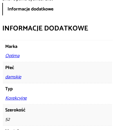
Informacje dodatkowe
INFORMACJE DODATKOWE
Marka
Optima
Płeć
damskie
Typ
Korekcyjne
Szerokość
52