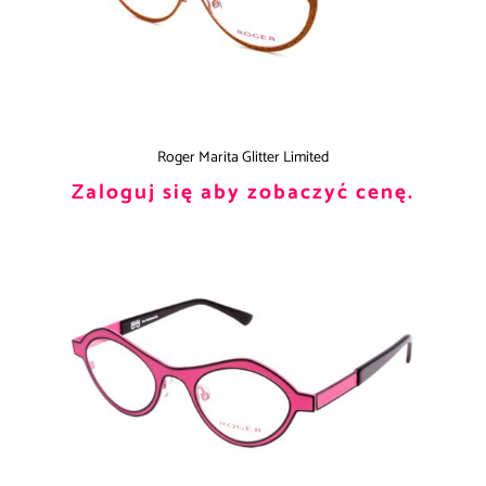
Roger Marita Glitter Limited
Zaloguj się aby zobaczyć cenę.