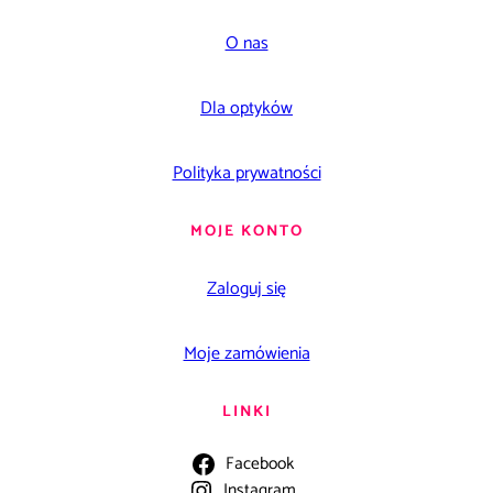
O nas
Dla optyków
Polityka prywatności
MOJE KONTO
Zaloguj się
Moje zamówienia
LINKI
Facebook
Instagram