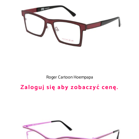
Roger Cartoon Hoempapa
Zaloguj się aby zobaczyć cenę.