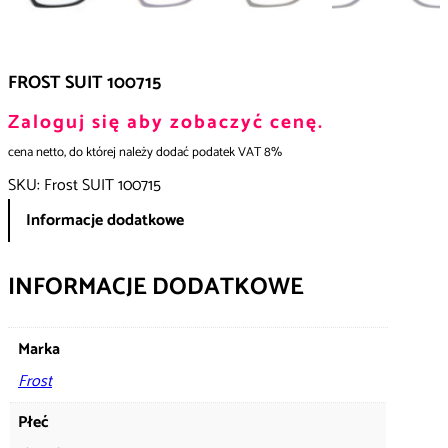
FROST SUIT 100715
Zaloguj się aby zobaczyć cenę.
cena netto, do której należy dodać podatek VAT 8%
SKU:
Frost SUIT 100715
Informacje dodatkowe
INFORMACJE DODATKOWE
Marka
Frost
Płeć