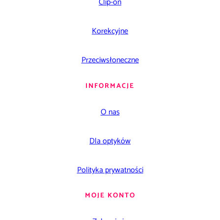
Clip-on
Korekcyjne
Przeciwsłoneczne
INFORMACJE
O nas
Dla optyków
Polityka prywatności
MOJE KONTO