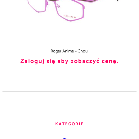
Roger Anime – Ghoul
Zaloguj się aby zobaczyć cenę.
KATEGORIE