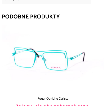
PODOBNE PRODUKTY
Roger Out-Line Carissa