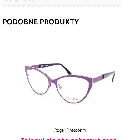
PODOBNE PRODUKTY
Roger Finetoon 11