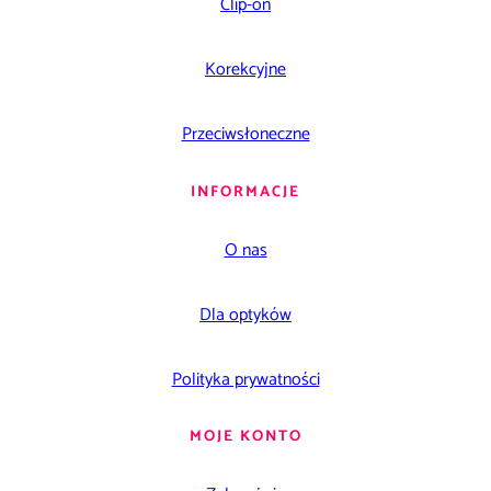
Clip-on
Korekcyjne
Przeciwsłoneczne
INFORMACJE
O nas
Dla optyków
Polityka prywatności
MOJE KONTO