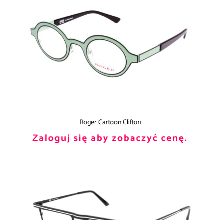
Roger Cartoon Clifton
Zaloguj się aby zobaczyć cenę.