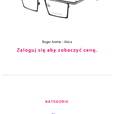
Roger Anime – Akira
Zaloguj się aby zobaczyć cenę.
KATEGORIE