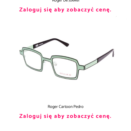
Roger De Joekel
Zaloguj się aby zobaczyć cenę.
Roger Cartoon Pedro
Zaloguj się aby zobaczyć cenę.