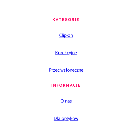
KATEGORIE
Clip-on
Korekcyjne
Przeciwsłoneczne
INFORMACJE
O nas
Dla optyków