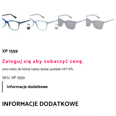
XP 1559
Zaloguj się aby zobaczyć cenę.
cena netto, do której należy dodać podatek VAT 8%
SKU:
XP 1559
Informacje dodatkowe
INFORMACJE DODATKOWE