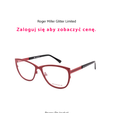
Roger Miller Glitter Limited
Zaloguj się aby zobaczyć cenę.