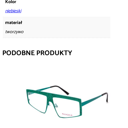
Kolor
niebieski
materiał
tworzywo
PODOBNE PRODUKTY