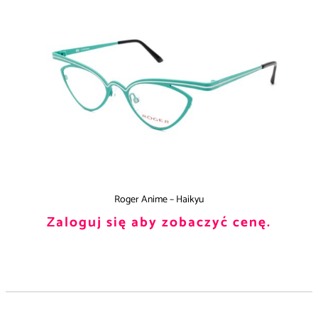
Roger Anime – Haikyu
Zaloguj się aby zobaczyć cenę.