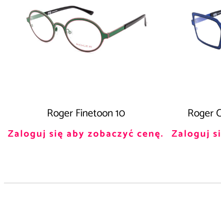
Roger Finetoon 10
Roger 
Zaloguj się aby zobaczyć cenę.
Zaloguj s