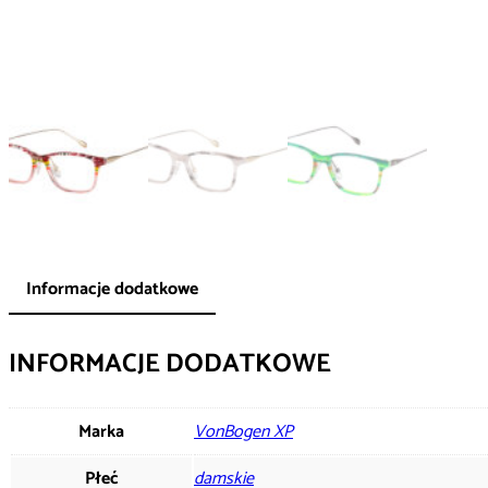
Informacje dodatkowe
INFORMACJE DODATKOWE
Marka
VonBogen XP
Płeć
damskie