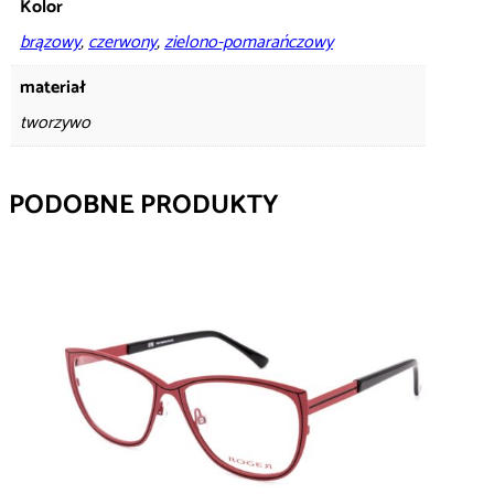
Kolor
brązowy
,
czerwony
,
zielono-pomarańczowy
materiał
tworzywo
PODOBNE PRODUKTY