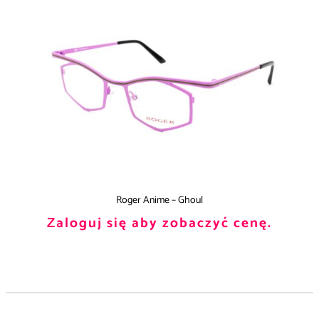
Roger Anime – Ghoul
Zaloguj się aby zobaczyć cenę.