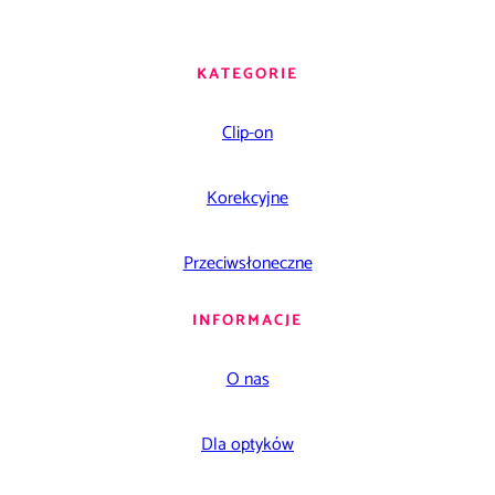
KATEGORIE
Clip-on
Korekcyjne
Przeciwsłoneczne
INFORMACJE
O nas
Dla optyków