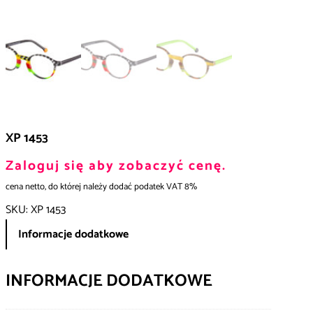
XP 1453
Zaloguj się aby zobaczyć cenę.
cena netto, do której należy dodać podatek VAT 8%
SKU:
XP 1453
Informacje dodatkowe
INFORMACJE DODATKOWE