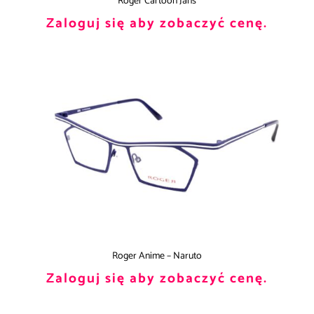
Roger Cartoon Jans
Zaloguj się aby zobaczyć cenę.
Roger Anime – Naruto
Zaloguj się aby zobaczyć cenę.