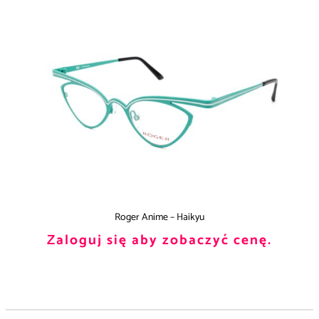
Roger Anime – Haikyu
Zaloguj się aby zobaczyć cenę.