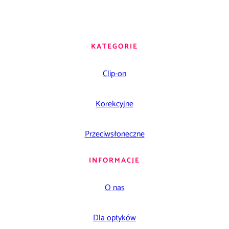
KATEGORIE
Clip-on
Korekcyjne
Przeciwsłoneczne
INFORMACJE
O nas
Dla optyków