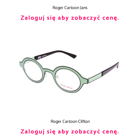
Roger Cartoon Jans
Zaloguj się aby zobaczyć cenę.
Roger Cartoon Clifton
Zaloguj się aby zobaczyć cenę.