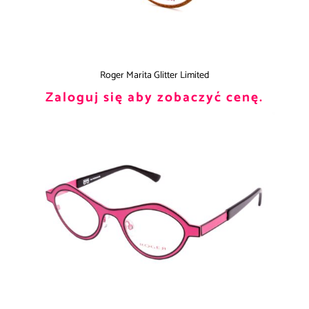
Roger Marita Glitter Limited
Zaloguj się aby zobaczyć cenę.