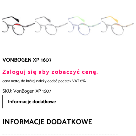
VONBOGEN XP 1607
Zaloguj się aby zobaczyć cenę.
cena netto, do której należy dodać podatek VAT 8%
SKU:
VonBogen XP 1607
Informacje dodatkowe
INFORMACJE DODATKOWE