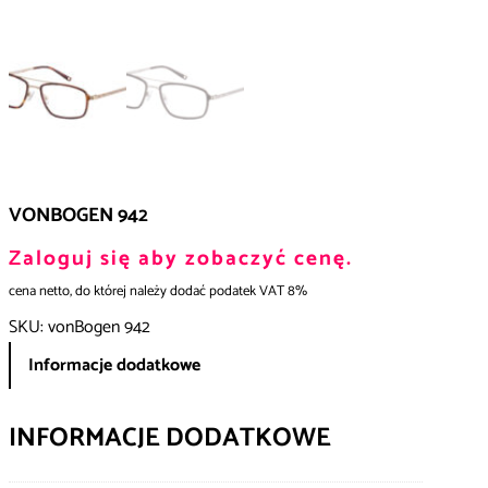
VONBOGEN 942
Zaloguj się aby zobaczyć cenę.
cena netto, do której należy dodać podatek VAT 8%
SKU:
vonBogen 942
Informacje dodatkowe
INFORMACJE DODATKOWE