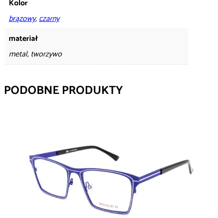
Kolor
brązowy
,
czarny
materiał
metal, tworzywo
PODOBNE PRODUKTY