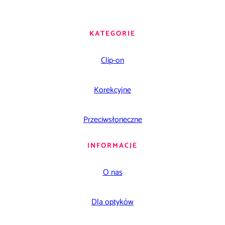
KATEGORIE
Clip-on
Korekcyjne
Przeciwsłoneczne
INFORMACJE
O nas
Dla optyków