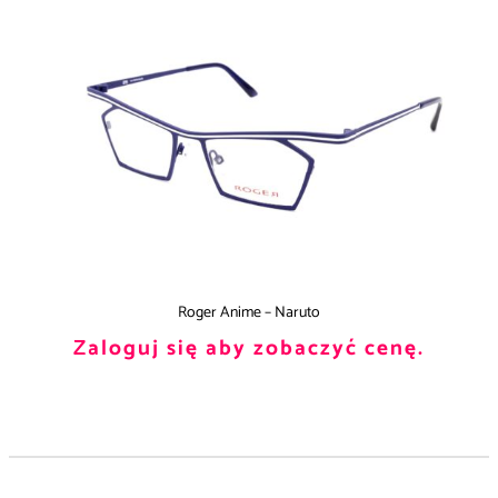
Roger Anime – Naruto
Zaloguj się aby zobaczyć cenę.