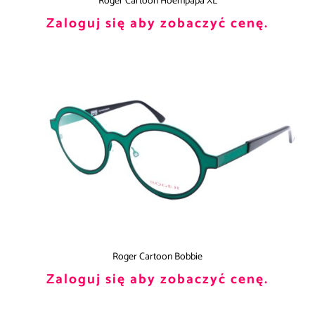
Roger Cartoon Hoempapa XL
Zaloguj się aby zobaczyć cenę.
Roger Cartoon Bobbie
Zaloguj się aby zobaczyć cenę.