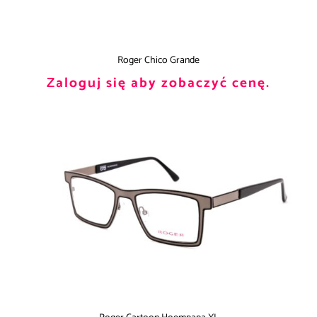
Roger Chico Grande
Zaloguj się aby zobaczyć cenę.