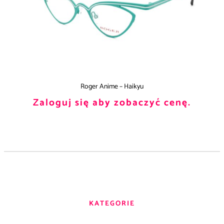
Roger Anime – Haikyu
Zaloguj się aby zobaczyć cenę.
KATEGORIE