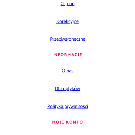
Clip-on
Korekcyjne
Przeciwsłoneczne
INFORMACJE
O nas
Dla optyków
Polityka prywatności
MOJE KONTO