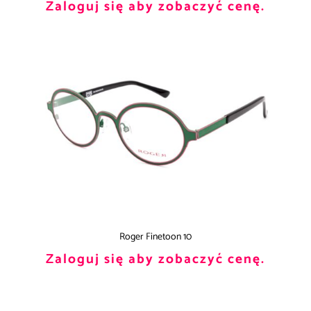
Zaloguj się aby zobaczyć cenę.
Roger Finetoon 10
Zaloguj się aby zobaczyć cenę.