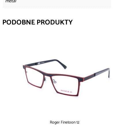
metal
PODOBNE PRODUKTY
Roger Finetoon 12