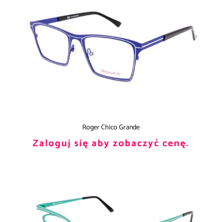
Roger Chico Grande
Zaloguj się aby zobaczyć cenę.