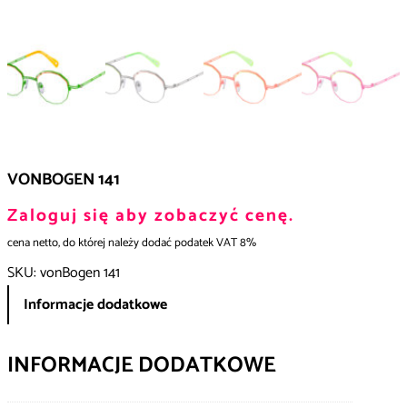
VONBOGEN 141
Zaloguj się aby zobaczyć cenę.
cena netto, do której należy dodać podatek VAT 8%
SKU:
vonBogen 141
Informacje dodatkowe
INFORMACJE DODATKOWE