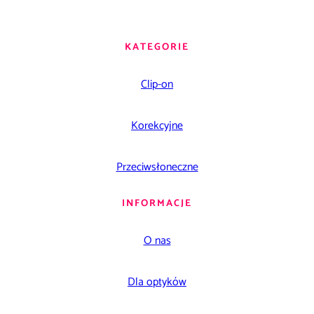
KATEGORIE
Clip-on
Korekcyjne
Przeciwsłoneczne
INFORMACJE
O nas
Dla optyków