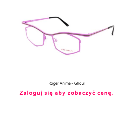
Roger Anime – Ghoul
Zaloguj się aby zobaczyć cenę.