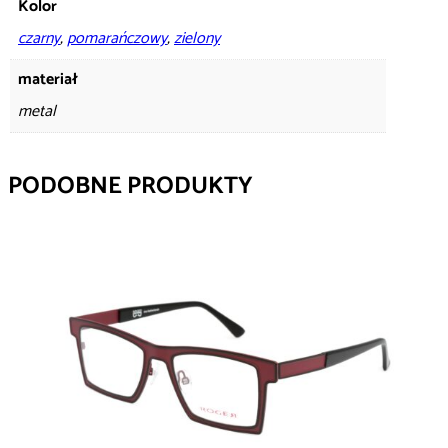
Kolor
czarny
,
pomarańczowy
,
zielony
materiał
metal
PODOBNE PRODUKTY