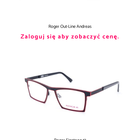
Roger Out-Line Andreas
Zaloguj się aby zobaczyć cenę.