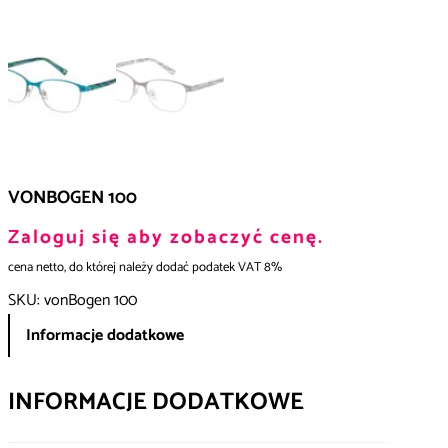
VONBOGEN 100
Zaloguj się aby zobaczyć cenę.
cena netto, do której należy dodać podatek VAT 8%
SKU:
vonBogen 100
Informacje dodatkowe
INFORMACJE DODATKOWE