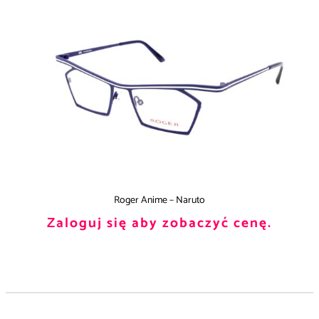
Roger Anime – Naruto
Zaloguj się aby zobaczyć cenę.