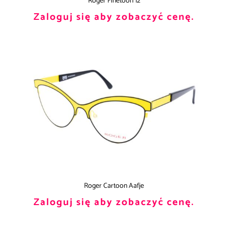
Roger Finetoon 12
Zaloguj się aby zobaczyć cenę.
Roger Cartoon Aafje
Zaloguj się aby zobaczyć cenę.