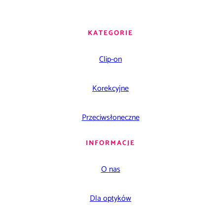
KATEGORIE
Clip-on
Korekcyjne
Przeciwsłoneczne
INFORMACJE
O nas
Dla optyków