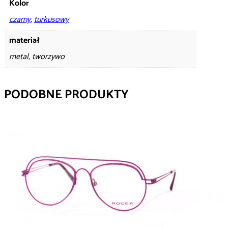
Kolor
czarny
,
turkusowy
materiał
metal, tworzywo
PODOBNE PRODUKTY