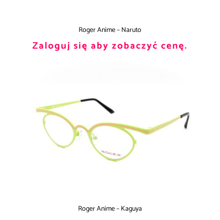
Roger Anime – Naruto
Zaloguj się aby zobaczyć cenę.
Roger Anime – Kaguya