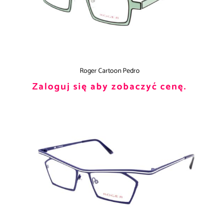
Roger Cartoon Pedro
Zaloguj się aby zobaczyć cenę.