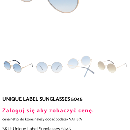
UNIQUE LABEL SUNGLASSES 5045
Zaloguj się aby zobaczyć cenę.
cena netto, do której należy dodać podatek VAT 8%
SKU:
Unique Label Sunglasses 5045