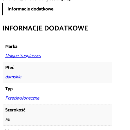
Informacje dodatkowe
INFORMACJE DODATKOWE
Marka
Unique Sunglasses
Płeć
damskie
Typ
Przeciwsłoneczne
Szerokość
56