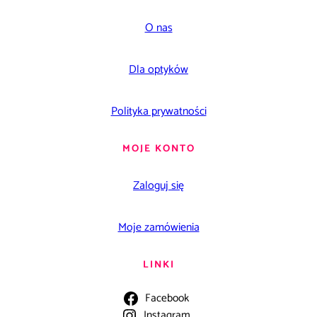
O nas
Dla optyków
Polityka prywatności
MOJE KONTO
Zaloguj się
Moje zamówienia
LINKI
Facebook
Instagram