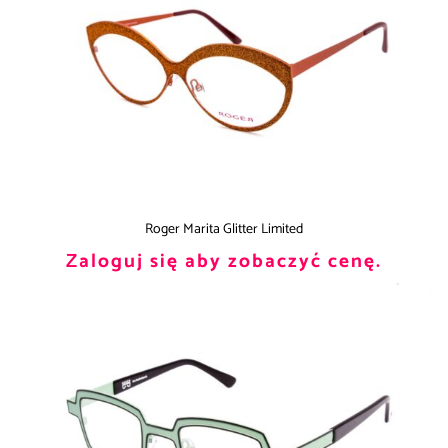
Roger Marita Glitter Limited
Zaloguj się aby zobaczyć cenę.