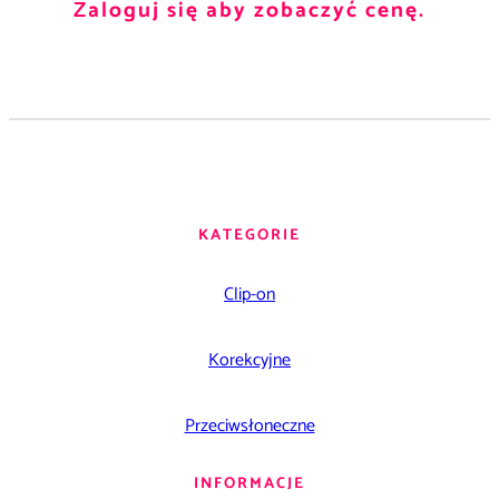
Zaloguj się aby zobaczyć cenę.
KATEGORIE
Clip-on
Korekcyjne
Przeciwsłoneczne
INFORMACJE