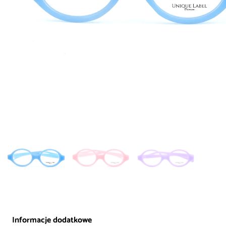
Informacje dodatkowe