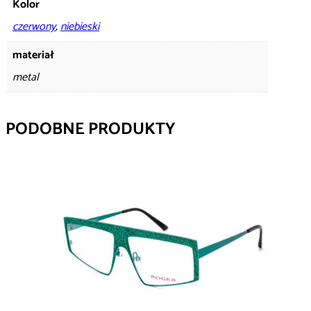
Kolor
czerwony
,
niebieski
materiał
metal
PODOBNE PRODUKTY