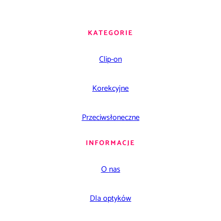
KATEGORIE
Clip-on
Korekcyjne
Przeciwsłoneczne
INFORMACJE
O nas
Dla optyków