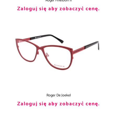
Roger Finetoon 11
Zaloguj się aby zobaczyć cenę.
Roger De Joekel
Zaloguj się aby zobaczyć cenę.