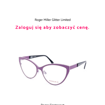
Roger Miller Glitter Limited
Zaloguj się aby zobaczyć cenę.