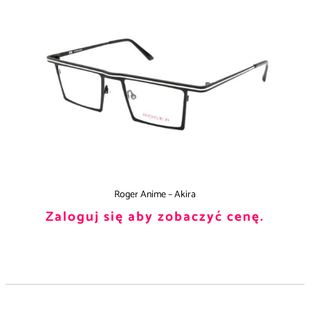
Roger Anime – Akira
Zaloguj się aby zobaczyć cenę.