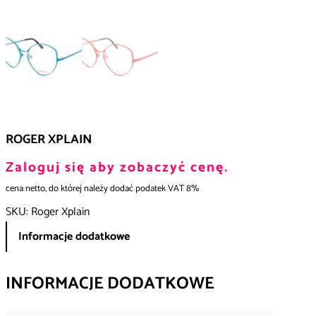
ROGER XPLAIN
Zaloguj się aby zobaczyć cenę.
cena netto, do której należy dodać podatek VAT 8%
SKU:
Roger Xplain
Informacje dodatkowe
INFORMACJE DODATKOWE