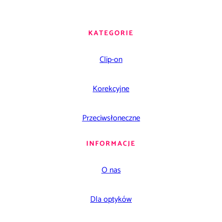
KATEGORIE
Clip-on
Korekcyjne
Przeciwsłoneczne
INFORMACJE
O nas
Dla optyków