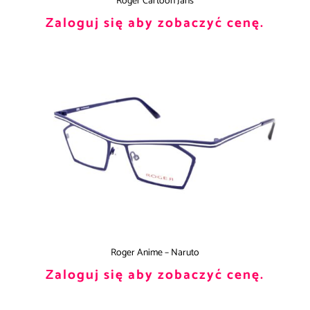
Roger Cartoon Jans
Zaloguj się aby zobaczyć cenę.
Roger Anime – Naruto
Zaloguj się aby zobaczyć cenę.