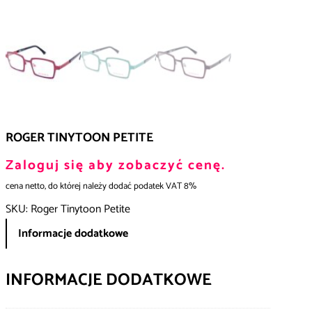
ROGER TINYTOON PETITE
Zaloguj się aby zobaczyć cenę.
cena netto, do której należy dodać podatek VAT 8%
SKU:
Roger Tinytoon Petite
Informacje dodatkowe
INFORMACJE DODATKOWE