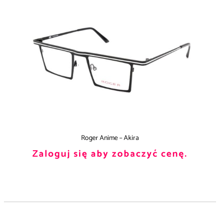
Roger Anime – Akira
Zaloguj się aby zobaczyć cenę.