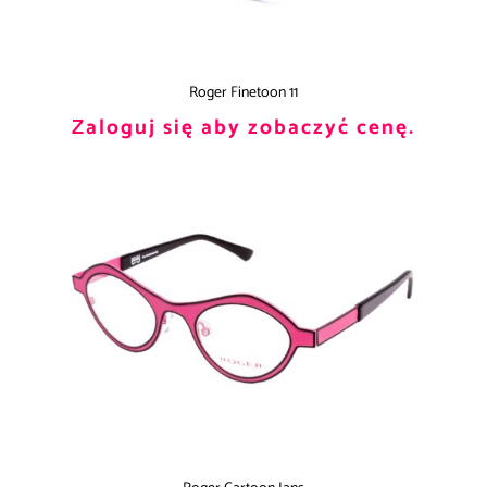
Roger Finetoon 11
Zaloguj się aby zobaczyć cenę.