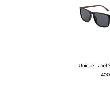
Unique Label 
400