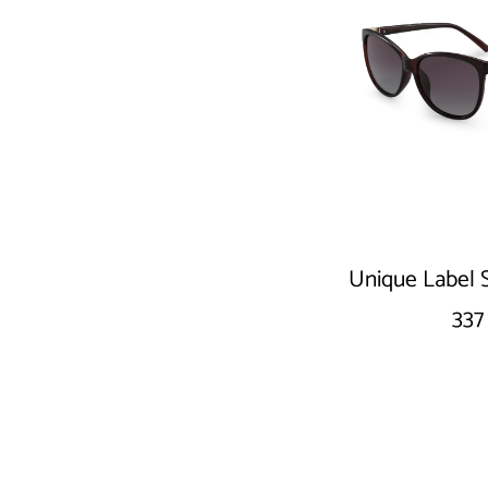
Unique Label 
337