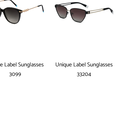
e Label Sunglasses
Unique Label Sunglasses
3099
33204