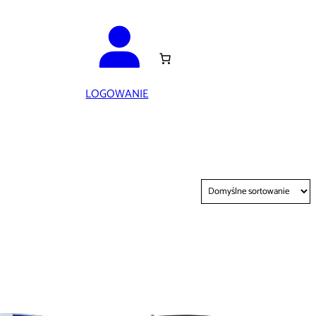
LOGOWANIE