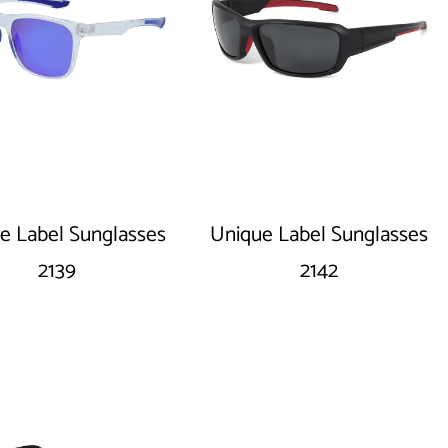
e Label Sunglasses
Unique Label Sunglasses
2139
2142