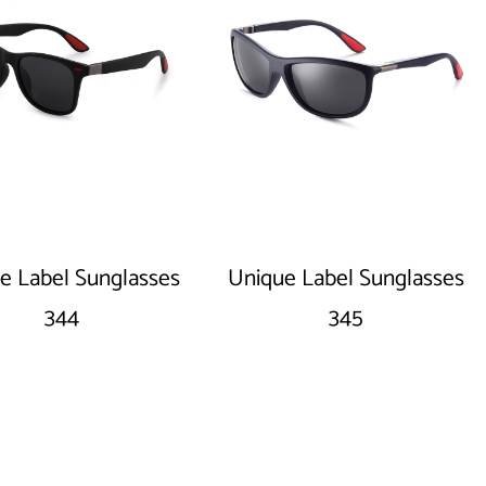
e Label Sunglasses
Unique Label Sunglasses
344
345