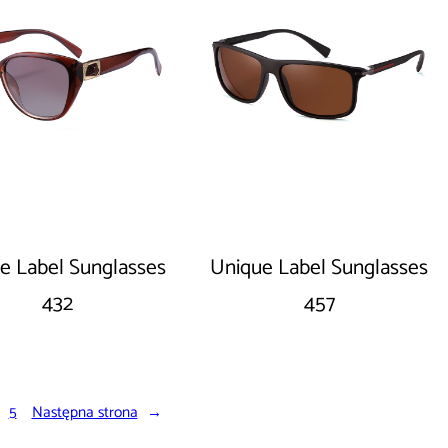
e Label Sunglasses
Unique Label Sunglasses
432
457
5
Następna strona
→