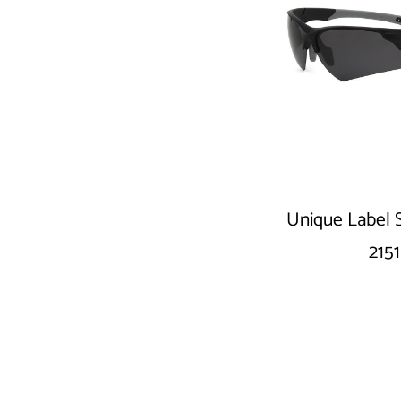
Unique Label 
2151