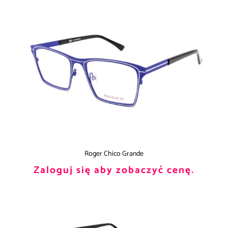
Roger Chico Grande
Zaloguj się aby zobaczyć cenę.