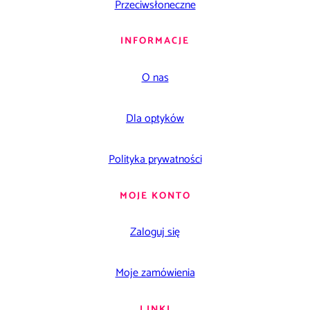
Przeciwsłoneczne
INFORMACJE
O nas
Dla optyków
Polityka prywatności
MOJE KONTO
Zaloguj się
Moje zamówienia
LINKI