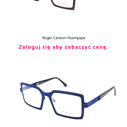
Roger Cartoon Hoempapa
Zaloguj się aby zobaczyć cenę.