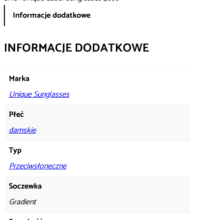
Informacje dodatkowe
INFORMACJE DODATKOWE
Marka
Unique Sunglasses
Płeć
damskie
Typ
Przeciwsłoneczne
Soczewka
Gradient