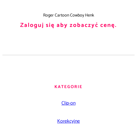
Roger Cartoon Cowboy Henk
Zaloguj się aby zobaczyć cenę.
KATEGORIE
Clip-on
Korekcyjne