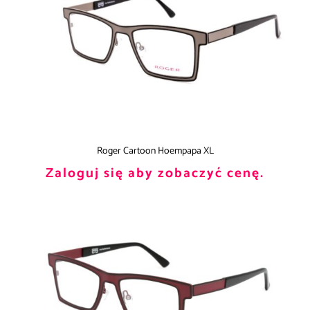
Roger Cartoon Hoempapa XL
Zaloguj się aby zobaczyć cenę.