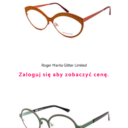
Roger Marita Glitter Limited
Zaloguj się aby zobaczyć cenę.