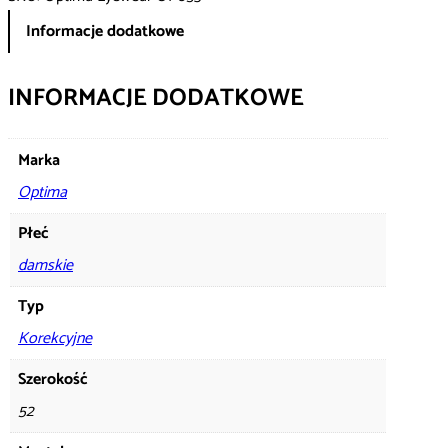
Informacje dodatkowe
INFORMACJE DODATKOWE
Marka
Optima
Płeć
damskie
Typ
Korekcyjne
Szerokość
52