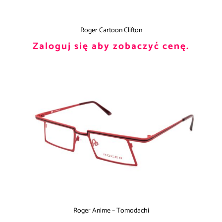
Roger Cartoon Clifton
Zaloguj się aby zobaczyć cenę.
Roger Anime – Tomodachi