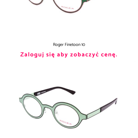
Roger Finetoon 10
Zaloguj się aby zobaczyć cenę.