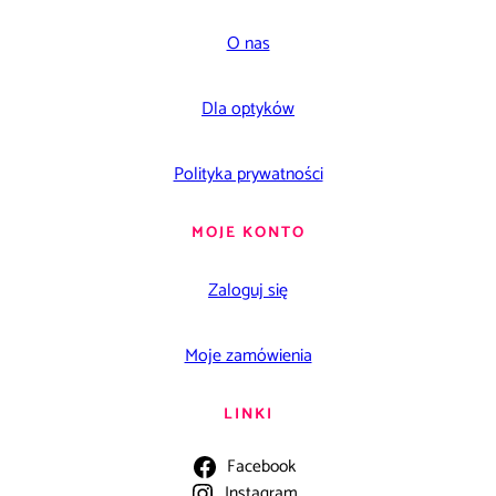
O nas
Dla optyków
Polityka prywatności
MOJE KONTO
Zaloguj się
Moje zamówienia
LINKI
Facebook
Instagram