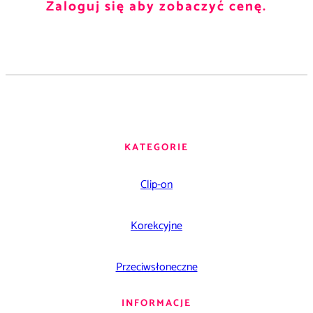
Zaloguj się aby zobaczyć cenę.
KATEGORIE
Clip-on
Korekcyjne
Przeciwsłoneczne
INFORMACJE