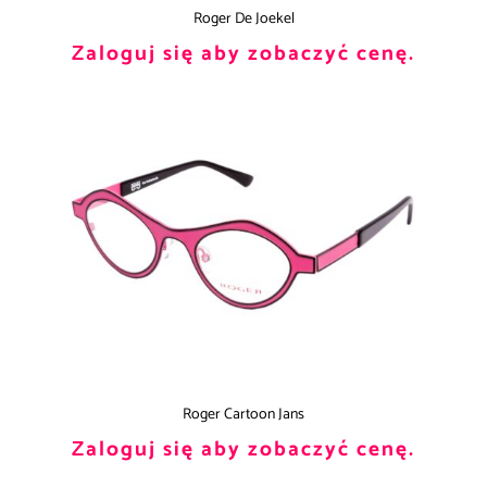
Roger De Joekel
Zaloguj się aby zobaczyć cenę.
Roger Cartoon Jans
Zaloguj się aby zobaczyć cenę.