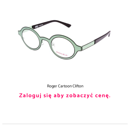
Roger Cartoon Clifton
Zaloguj się aby zobaczyć cenę.