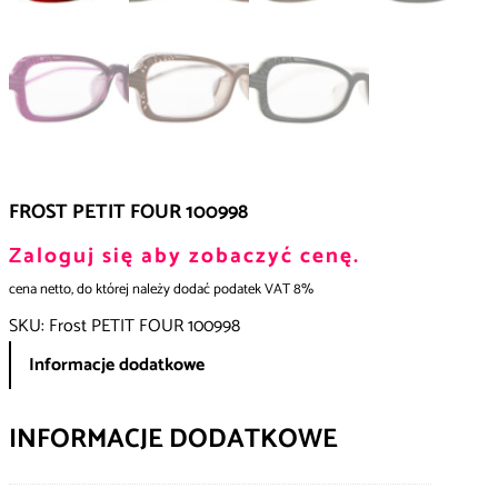
FROST PETIT FOUR 100998
Zaloguj się aby zobaczyć cenę.
cena netto, do której należy dodać podatek VAT 8%
SKU:
Frost PETIT FOUR 100998
Informacje dodatkowe
INFORMACJE DODATKOWE