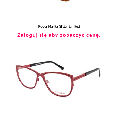
Roger Marita Glitter Limited
Zaloguj się aby zobaczyć cenę.