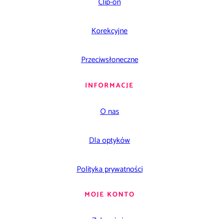
Clip-on
Korekcyjne
Przeciwsłoneczne
INFORMACJE
O nas
Dla optyków
Polityka prywatności
MOJE KONTO