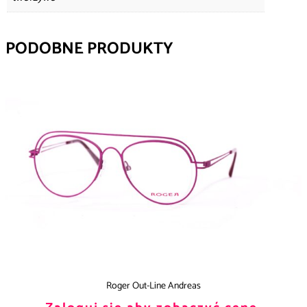
PODOBNE PRODUKTY
Roger Out-Line Andreas