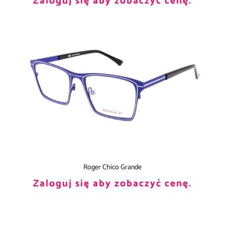
Zaloguj się aby zobaczyć cenę.
Roger Chico Grande
Zaloguj się aby zobaczyć cenę.