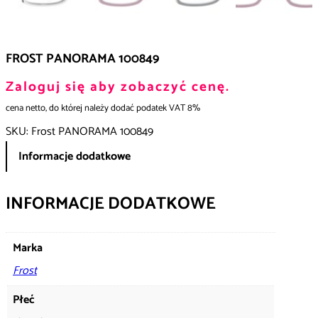
FROST PANORAMA 100849
Zaloguj się aby zobaczyć cenę.
cena netto, do której należy dodać podatek VAT 8%
SKU:
Frost PANORAMA 100849
Informacje dodatkowe
INFORMACJE DODATKOWE
Marka
Frost
Płeć