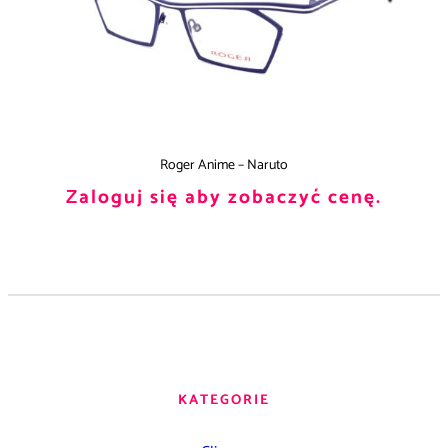
Roger Anime – Naruto
Zaloguj się aby zobaczyć cenę.
KATEGORIE