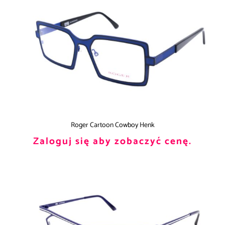
Roger Cartoon Cowboy Henk
Zaloguj się aby zobaczyć cenę.