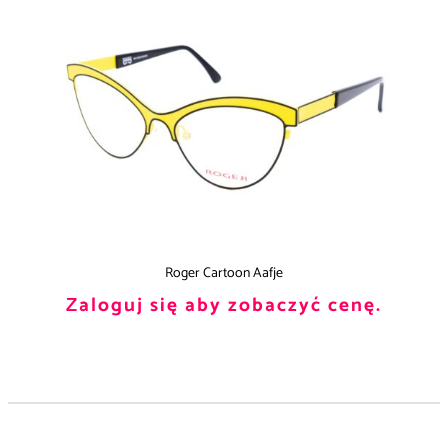
Roger Cartoon Aafje
Zaloguj się aby zobaczyć cenę.