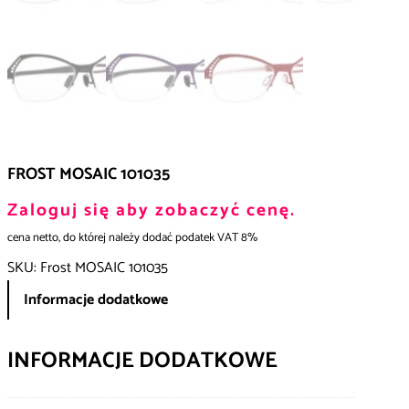
FROST MOSAIC 101035
Zaloguj się aby zobaczyć cenę.
cena netto, do której należy dodać podatek VAT 8%
SKU:
Frost MOSAIC 101035
Informacje dodatkowe
INFORMACJE DODATKOWE