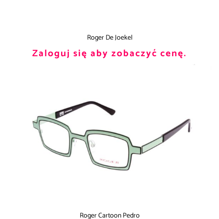
Roger De Joekel
Zaloguj się aby zobaczyć cenę.
Roger Cartoon Pedro