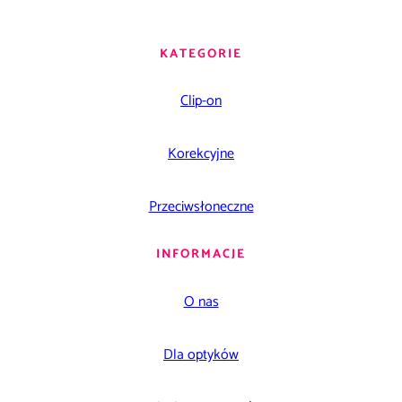
KATEGORIE
Clip-on
Korekcyjne
Przeciwsłoneczne
INFORMACJE
O nas
Dla optyków