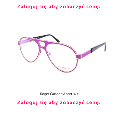
Zaloguj się aby zobaczyć cenę.
Roger Cartoon Agent 327
Zaloguj się aby zobaczyć cenę.