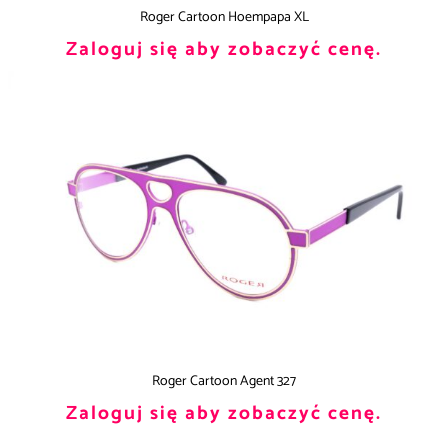
Roger Cartoon Hoempapa XL
Zaloguj się aby zobaczyć cenę.
Roger Cartoon Agent 327
Zaloguj się aby zobaczyć cenę.