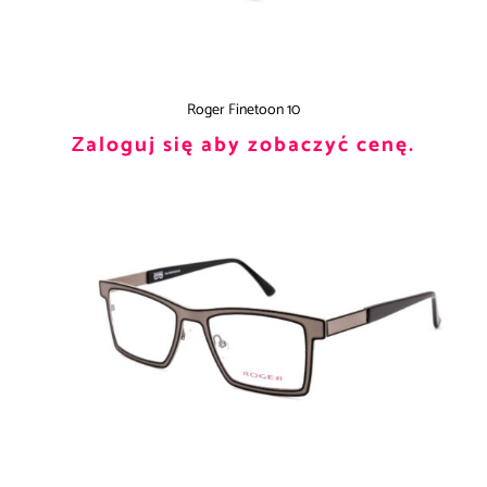
Roger Finetoon 10
Zaloguj się aby zobaczyć cenę.