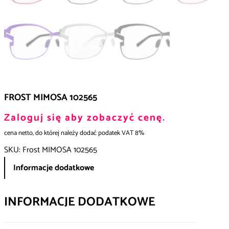
FROST MIMOSA 102565
Zaloguj się aby zobaczyć cenę.
cena netto, do której należy dodać podatek VAT 8%
SKU:
Frost MIMOSA 102565
Informacje dodatkowe
INFORMACJE DODATKOWE