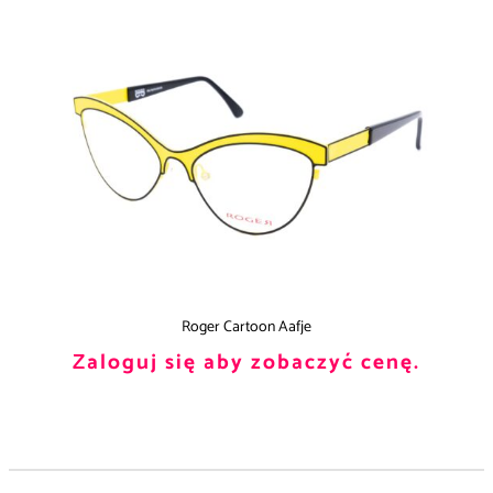
Roger Cartoon Aafje
Zaloguj się aby zobaczyć cenę.