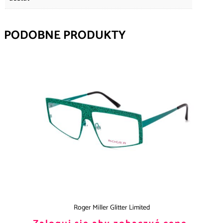
PODOBNE PRODUKTY
Roger Miller Glitter Limited