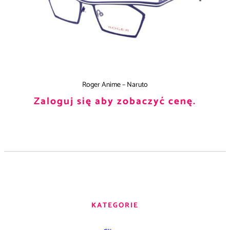
Roger Anime – Naruto
Zaloguj się aby zobaczyć cenę.
KATEGORIE