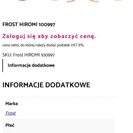
FROST HIROMI 100997
Zaloguj się aby zobaczyć cenę.
cena netto, do której należy dodać podatek VAT 8%
SKU:
Frost HIROMI 100997
Informacje dodatkowe
INFORMACJE DODATKOWE
Marka
Frost
Płeć