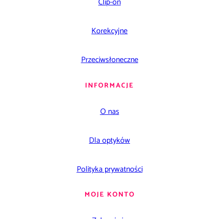
Clip-on
Korekcyjne
Przeciwsłoneczne
INFORMACJE
O nas
Dla optyków
Polityka prywatności
MOJE KONTO