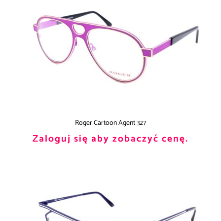
Roger Cartoon Agent 327
Zaloguj się aby zobaczyć cenę.