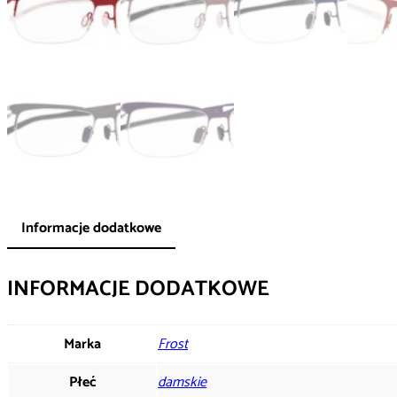
Informacje dodatkowe
INFORMACJE DODATKOWE
Marka
Frost
Płeć
damskie