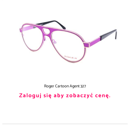
Roger Cartoon Agent 327
Zaloguj się aby zobaczyć cenę.