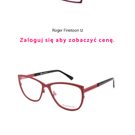
Roger Finetoon 12
Zaloguj się aby zobaczyć cenę.