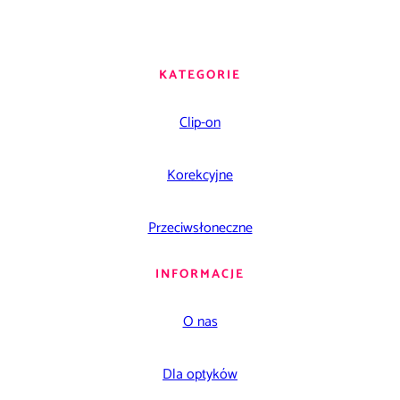
KATEGORIE
Clip-on
Korekcyjne
Przeciwsłoneczne
INFORMACJE
O nas
Dla optyków