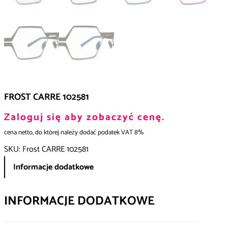
FROST CARRE 102581
Zaloguj się aby zobaczyć cenę.
cena netto, do której należy dodać podatek VAT 8%
SKU:
Frost CARRE 102581
Informacje dodatkowe
INFORMACJE DODATKOWE