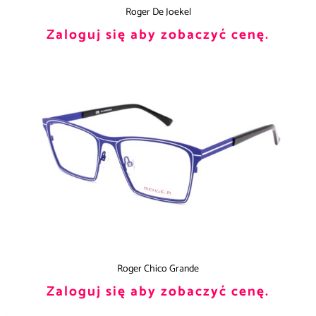
Roger De Joekel
Zaloguj się aby zobaczyć cenę.
Roger Chico Grande
Zaloguj się aby zobaczyć cenę.