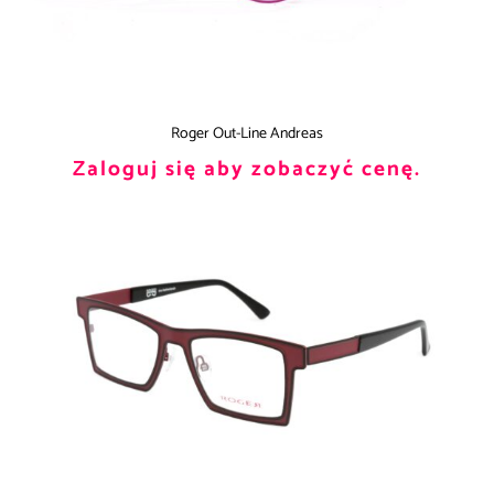
Roger Out-Line Andreas
Zaloguj się aby zobaczyć cenę.