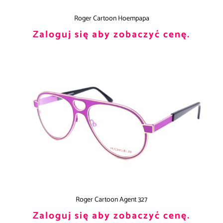
Roger Cartoon Hoempapa
Zaloguj się aby zobaczyć cenę.
Roger Cartoon Agent 327
Zaloguj się aby zobaczyć cenę.