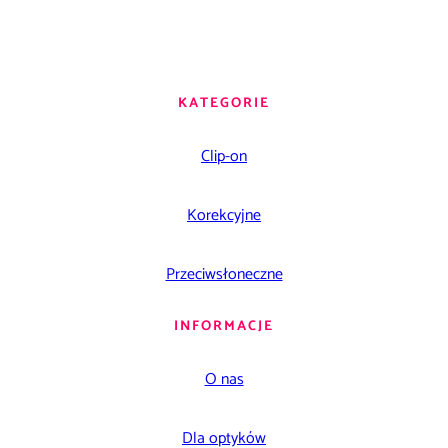
KATEGORIE
Clip-on
Korekcyjne
Przeciwsłoneczne
INFORMACJE
O nas
Dla optyków