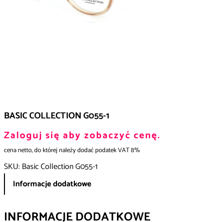
BASIC COLLECTION G055-1
Zaloguj się aby zobaczyć cenę.
cena netto, do której należy dodać podatek VAT 8%
SKU:
Basic Collection G055-1
Informacje dodatkowe
INFORMACJE DODATKOWE