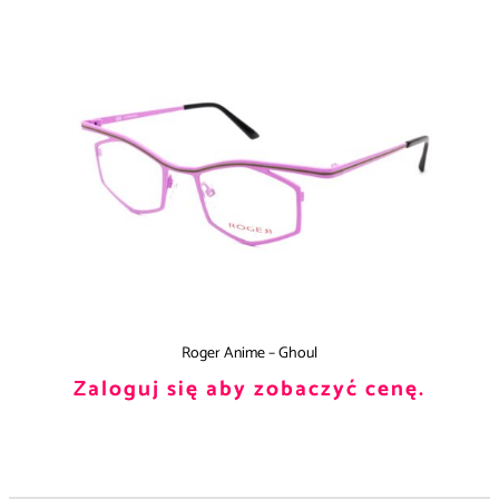
Roger Anime – Ghoul
Zaloguj się aby zobaczyć cenę.