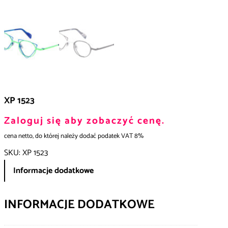
XP 1523
Zaloguj się aby zobaczyć cenę.
cena netto, do której należy dodać podatek VAT 8%
SKU:
XP 1523
Informacje dodatkowe
INFORMACJE DODATKOWE