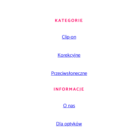
KATEGORIE
Clip-on
Korekcyjne
Przeciwsłoneczne
INFORMACJE
O nas
Dla optyków