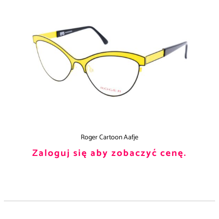
Roger Cartoon Aafje
Zaloguj się aby zobaczyć cenę.