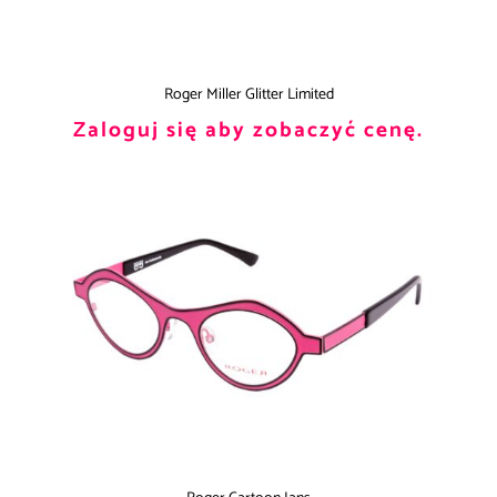
Roger Miller Glitter Limited
Zaloguj się aby zobaczyć cenę.