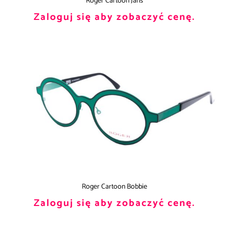
Roger Cartoon Jans
Zaloguj się aby zobaczyć cenę.
Roger Cartoon Bobbie
Zaloguj się aby zobaczyć cenę.