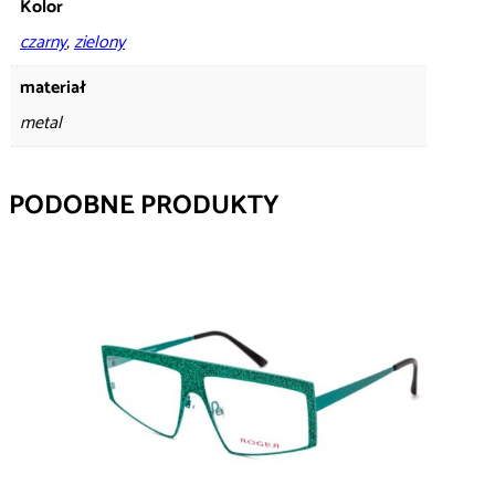
Kolor
czarny
,
zielony
materiał
metal
PODOBNE PRODUKTY