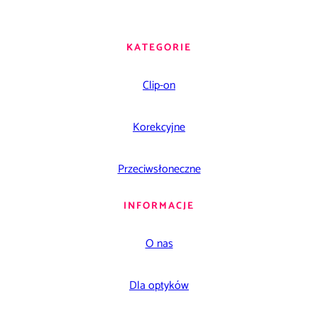
KATEGORIE
Clip-on
Korekcyjne
Przeciwsłoneczne
INFORMACJE
O nas
Dla optyków