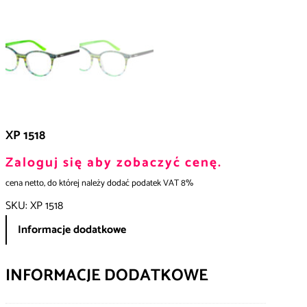
XP 1518
Zaloguj się aby zobaczyć cenę.
cena netto, do której należy dodać podatek VAT 8%
SKU:
XP 1518
Informacje dodatkowe
INFORMACJE DODATKOWE