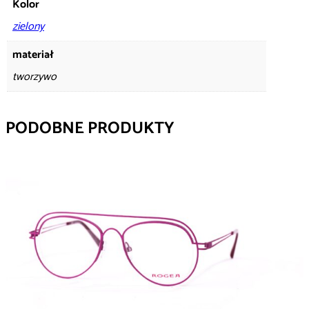
Kolor
zielony
materiał
tworzywo
PODOBNE PRODUKTY