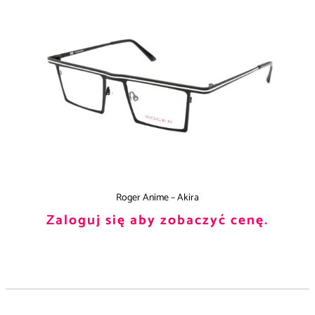
Roger Anime – Akira
Zaloguj się aby zobaczyć cenę.