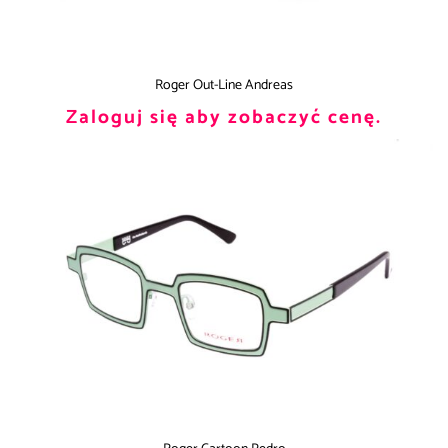
Roger Out-Line Andreas
Zaloguj się aby zobaczyć cenę.