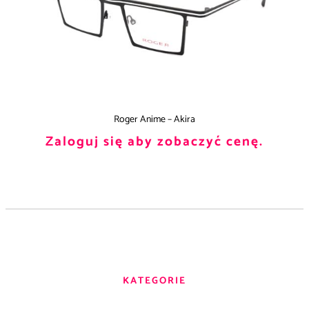
Roger Anime – Akira
Zaloguj się aby zobaczyć cenę.
KATEGORIE