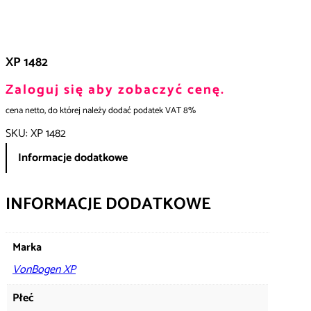
XP 1482
Zaloguj się aby zobaczyć cenę.
cena netto, do której należy dodać podatek VAT 8%
SKU:
XP 1482
Informacje dodatkowe
INFORMACJE DODATKOWE
Marka
VonBogen XP
Płeć