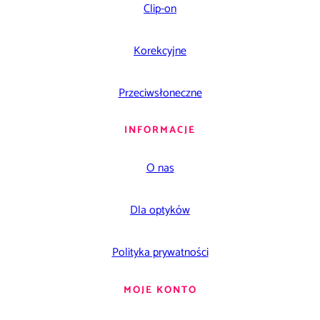
Clip-on
Korekcyjne
Przeciwsłoneczne
INFORMACJE
O nas
Dla optyków
Polityka prywatności
MOJE KONTO