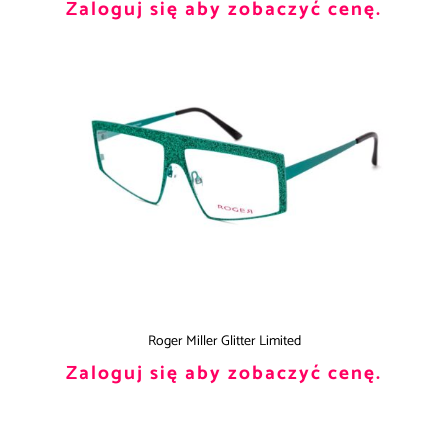
Zaloguj się aby zobaczyć cenę.
Roger Miller Glitter Limited
Zaloguj się aby zobaczyć cenę.