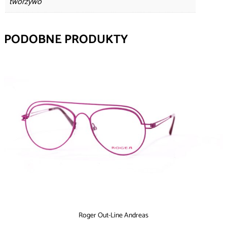
tworzywo
PODOBNE PRODUKTY
Roger Out-Line Andreas