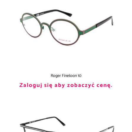
Roger Finetoon 10
Zaloguj się aby zobaczyć cenę.