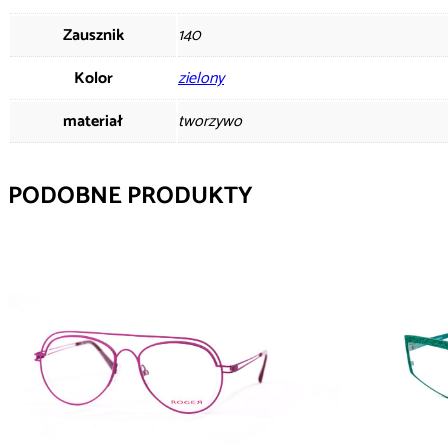
Zausznik
140
Kolor
zielony
materiał
tworzywo
PODOBNE PRODUKTY