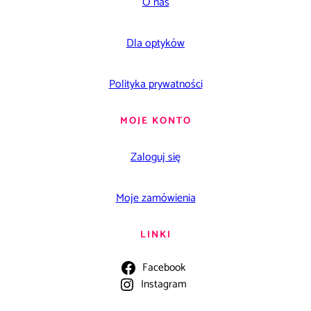
O nas
Dla optyków
Polityka prywatności
MOJE KONTO
Zaloguj się
Moje zamówienia
LINKI
Facebook
Instagram