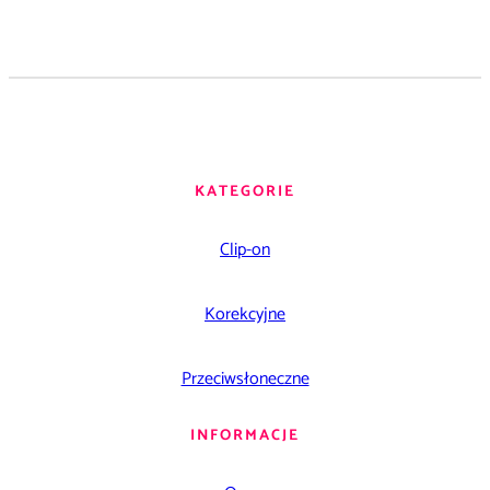
KATEGORIE
Clip-on
Korekcyjne
Przeciwsłoneczne
INFORMACJE