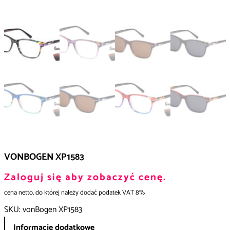
VONBOGEN XP1583
Zaloguj się aby zobaczyć cenę.
cena netto, do której należy dodać podatek VAT 8%
SKU:
vonBogen XP1583
Informacje dodatkowe