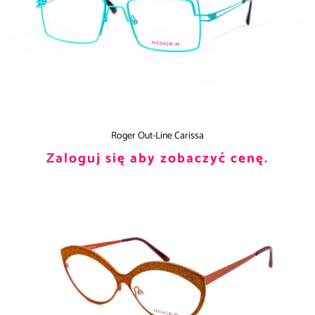
Roger Out-Line Carissa
Zaloguj się aby zobaczyć cenę.