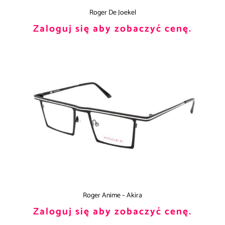
Roger De Joekel
Zaloguj się aby zobaczyć cenę.
Roger Anime – Akira
Zaloguj się aby zobaczyć cenę.