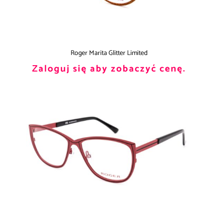
Roger Marita Glitter Limited
Zaloguj się aby zobaczyć cenę.