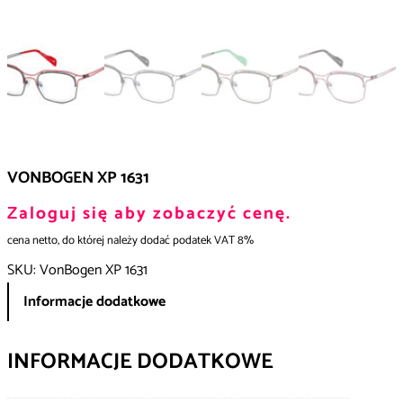
VONBOGEN XP 1631
Zaloguj się aby zobaczyć cenę.
cena netto, do której należy dodać podatek VAT 8%
SKU:
VonBogen XP 1631
Informacje dodatkowe
INFORMACJE DODATKOWE