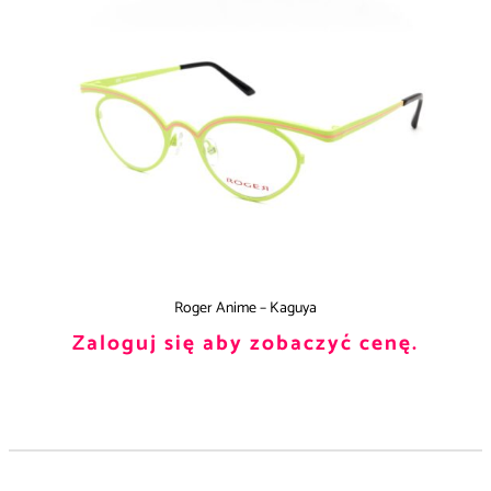
Roger Anime – Kaguya
Zaloguj się aby zobaczyć cenę.