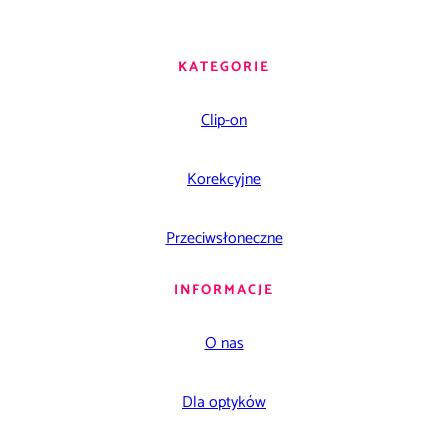
KATEGORIE
Clip-on
Korekcyjne
Przeciwsłoneczne
INFORMACJE
O nas
Dla optyków