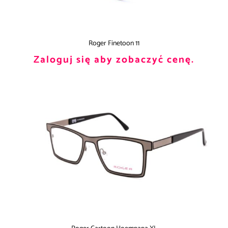
Roger Finetoon 11
Zaloguj się aby zobaczyć cenę.