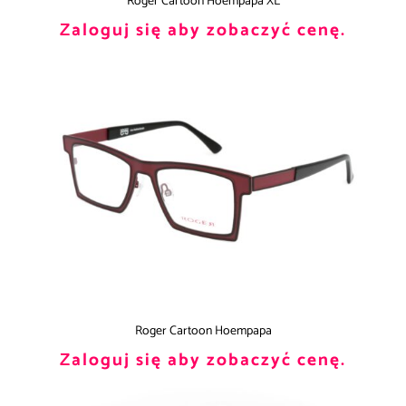
Roger Cartoon Hoempapa XL
Zaloguj się aby zobaczyć cenę.
Roger Cartoon Hoempapa
Zaloguj się aby zobaczyć cenę.